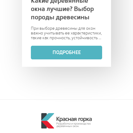
Какие деревянные
окна лучшие? Выбор
породы древесины
При выборе древесины для окон
важно учитывать ее характеристики,
такие как прочность, устойчивость ...
ПОДРОБНЕЕ