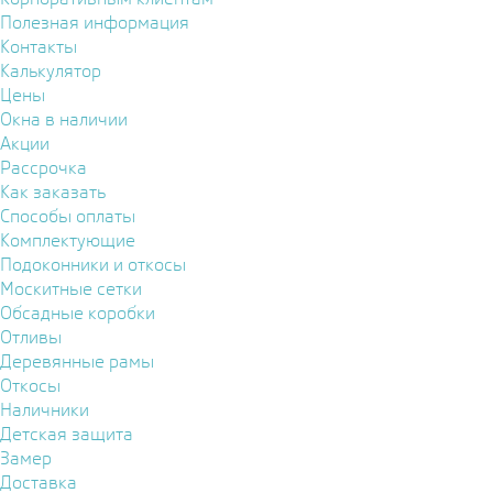
Полезная информация
Контакты
Калькулятор
Цены
Окна в наличии
Акции
Рассрочка
Как заказать
Способы оплаты
Комплектующие
Подоконники и откосы
Москитные сетки
Обсадные коробки
Отливы
Деревянные рамы
Откосы
Наличники
Детская защита
Замер
Доставка