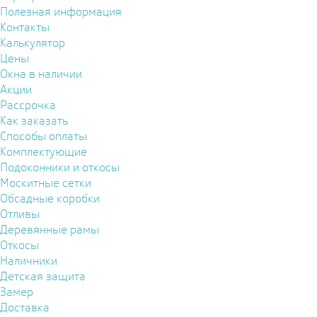
Полезная информация
Контакты
Калькулятор
Цены
Окна в наличии
Акции
Рассрочка
Как заказать
Способы оплаты
Комплектующие
Подоконники и откосы
Москитные сетки
Обсадные коробки
Отливы
Деревянные рамы
Откосы
Наличники
Детская защита
Замер
Доставка