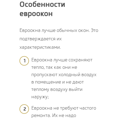
Особенности
евроокон
Евроокна лучше обычных окон. Это
подтверждается их
характеристиками.
Евроокна лучше сохраняют
1
тепло, так как они не
пропускают холодный воздух
в помещение и не дают
теплому воздуху выйти
наружу;
Евроокна не требуют частого
2
ремонта. Их не надо