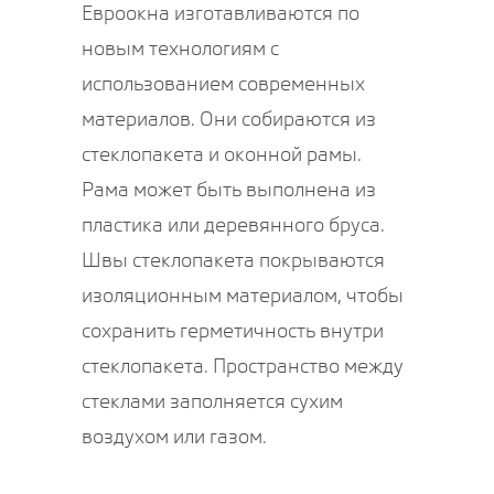
Евроокна изготавливаются по
новым технологиям с
использованием современных
материалов. Они собираются из
стеклопакета и оконной рамы.
Рама может быть выполнена из
пластика или деревянного бруса.
Швы стеклопакета покрываются
изоляционным материалом, чтобы
сохранить герметичность внутри
стеклопакета. Пространство между
стеклами заполняется сухим
воздухом или газом.