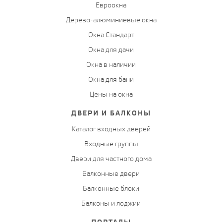
Евроокна
Дерево-алюминиевые окна
Окна Стандарт
Окна для дачи
Окна в наличии
Окна для бани
Цены на окна
ДВЕРИ И БАЛКОНЫ
Каталог входных дверей
Входные группы
Двери для частного дома
Балконные двери
Балконные блоки
Балконы и лоджии
ПОРТАЛЫ