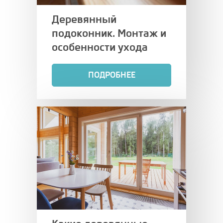
Деревянный
подоконник. Монтаж и
особенности ухода
ПОДРОБНЕЕ