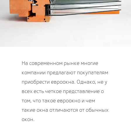
На современном рынке многие
компании предлагают покупателям
приобрести евроокна. Однако, не у
всех есть четкое представление о
том, что такое евроокно и чем
такие окна отличаются от обычных
окон.