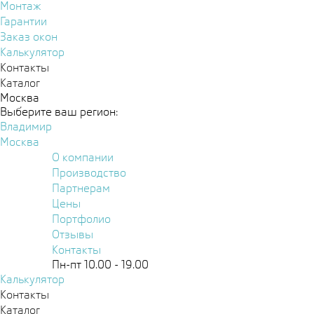
Монтаж
Гарантии
Заказ окон
Калькулятор
Контакты
Каталог
Москва
Выберите ваш регион:
Владимир
Москва
О компании
Производство
Партнерам
Цены
Портфолио
Отзывы
Контакты
Пн-пт 10.00 - 19.00
Калькулятор
Контакты
Каталог