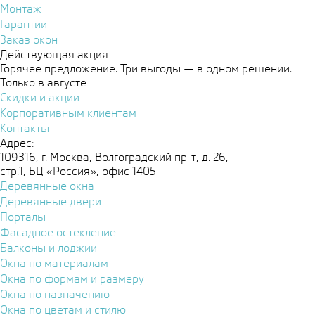
Монтаж
Гарантии
Заказ окон
Действующая акция
Горячее предложение. Три выгоды — в одном решении.
Только в августе
Скидки и акции
Корпоративным клиентам
Контакты
Адрес:
109316, г. Москва, Волгоградский пр-т, д. 26,
стр.1, БЦ «Россия», офис 1405
Деревянные окна
Деревянные двери
Порталы
Фасадное остекление
Балконы и лоджии
Окна по материалам
Окна по формам и размеру
Окна по назначению
Окна по цветам и стилю