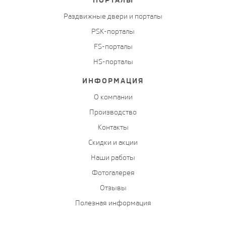
Раздвижные двери и порталы
PSK-порталы
FS-порталы
HS-порталы
ИНФОРМАЦИЯ
О компании
Производство
Контакты
Скидки и акции
Наши работы
Фотогалерея
Отзывы
Полезная информация