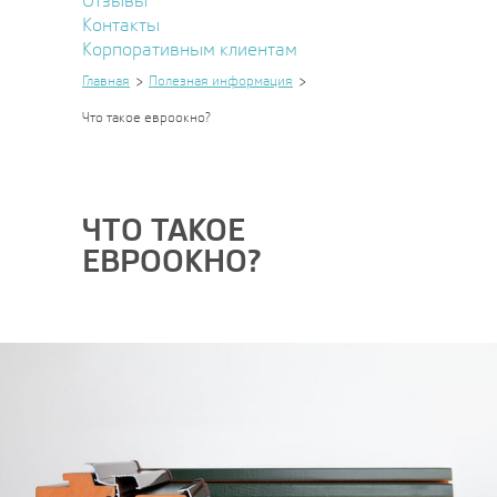
Отзывы
Контакты
Корпоративным клиентам
Главная
Полезная информация
Что такое евроокно?
ЧТО ТАКОЕ
ЕВРООКНО?