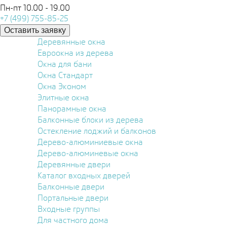
Пн-пт 10.00 - 19.00
+7 (499) 755-85-25
Оставить заявку
Деревянные окна
Евроокна из дерева
Окна для бани
Окна Стандарт
Окна Эконом
Элитные окна
Панорамные окна
Балконные блоки из дерева
Остекление лоджий и балконов
Дерево-алюминиевые окна
Дерево-алюминевые окна
Деревянные двери
Каталог входных дверей
Балконные двери
Портальные двери
Входные группы
Для частного дома