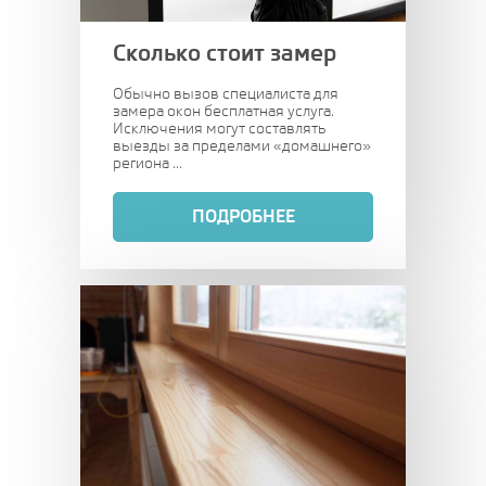
Сколько стоит замер
Обычно вызов специалиста для
замера окон бесплатная услуга.
Исключения могут составлять
выезды за пределами «домашнего»
региона ...
ПОДРОБНЕЕ