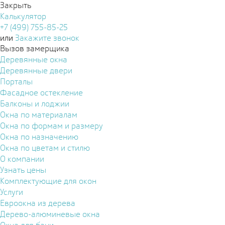
Закрыть
Калькулятор
+7 (499) 755-85-25
или
Закажите звонок
Вызов замерщика
Деревянные окна
Деревянные двери
Порталы
Фасадное остекление
Балконы и лоджии
Окна по материалам
Окна по формам и размеру
Окна по назначению
Окна по цветам и стилю
О компании
Узнать цены
Комплектующие для окон
Услуги
Евроокна из дерева
Дерево-алюминевые окна