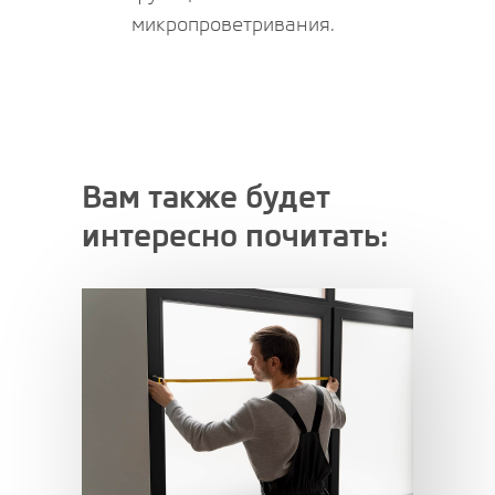
микропроветривания.
Вам также будет
интересно почитать: