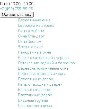
Пн-пт 10.00 - 19.00
+7 (499) 755-85-25
Оставить заявку
Деревянные окна
Евроокна из дерева
Окна для бани
Окна Стандарт
Окна Эконом
Элитные окна
Панорамные окна
Балконные блоки из дерева
Остекление лоджий и балконов
Дерево-алюминиевые окна
Дерево-алюминевые окна
Деревянные двери
Каталог входных дверей
Балконные двери
Портальные двери
Входные группы
Для частного дома