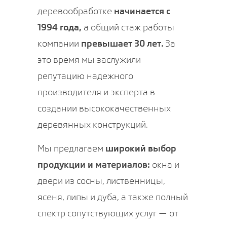
деревообработке
начинается с
1994 года,
а общий стаж работы
компании
превышает 30 лет.
За
это время мы заслужили
репутацию надежного
производителя и эксперта в
создании высококачественных
деревянных конструкций.
Мы предлагаем
широкий выбор
продукции и материалов:
окна и
двери из сосны, лиственницы,
ясеня, липы и дуба, а также полный
спектр сопутствующих услуг — от