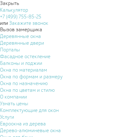
Закрыть
Калькулятор
+7 (499) 755-85-25
или
Закажите звонок
Вызов замерщика
Деревянные окна
Деревянные двери
Порталы
Фасадное остекление
Балконы и лоджии
Окна по материалам
Окна по формам и размеру
Окна по назначению
Окна по цветам и стилю
О компании
Узнать цены
Комплектующие для окон
Услуги
Евроокна из дерева
Дерево-алюминевые окна