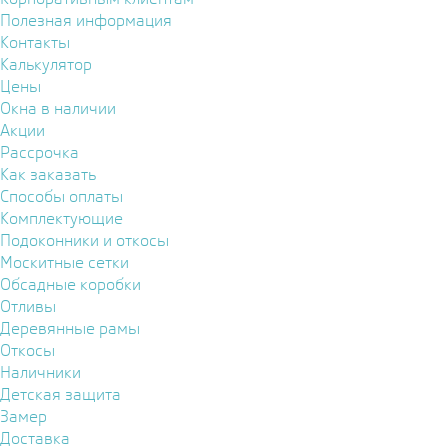
Полезная информация
Контакты
Калькулятор
Цены
Окна в наличии
Акции
Рассрочка
Как заказать
Способы оплаты
Комплектующие
Подоконники и откосы
Москитные сетки
Обсадные коробки
Отливы
Деревянные рамы
Откосы
Наличники
Детская защита
Замер
Доставка