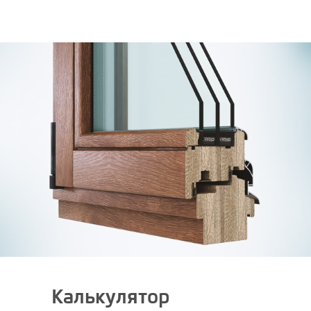
Калькулятор