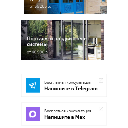
от 56 205 р.
Порталы и раздвижные
системы
от 46 900 р.
Бесплатная консультация
Напишите в Telegram
Бесплатная консультация
Напишите в Max