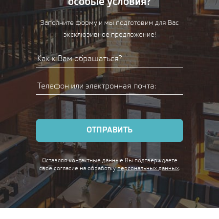
особые условия?
Заполните форму и мы подготовим для Вас
эксклюзивное предложение!
ОТПРАВИТЬ
Оставляя контактные данные Вы подтверждаете
свое согласие
на обработку
персональных данных
.