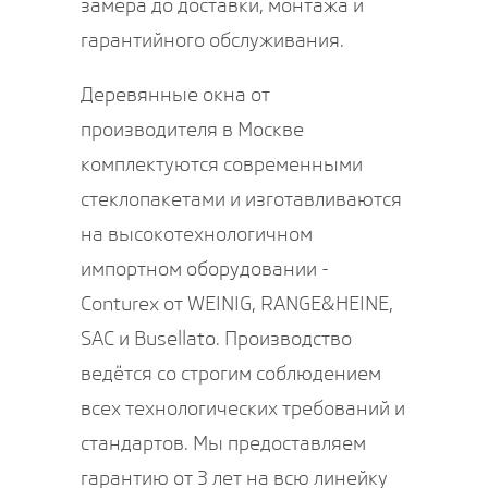
замера до доставки, монтажа и
гарантийного обслуживания.
Деревянные окна от
производителя в Москве
комплектуются современными
стеклопакетами и изготавливаются
на высокотехнологичном
импортном оборудовании -
Conturex от WEINIG, RANGE&HEINE,
SAC и Busellato. Производство
ведётся со строгим соблюдением
всех технологических требований и
стандартов. Мы предоставляем
гарантию от 3 лет на всю линейку