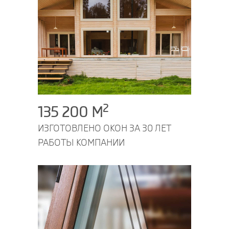
2
135 200 M
ИЗГОТОВЛЕНО ОКОН
ЗА 30 ЛЕТ
РАБОТЫ
КОМПАНИИ