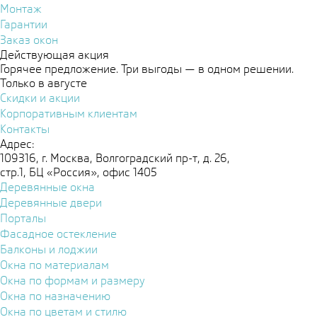
Монтаж
Гарантии
Заказ окон
Действующая акция
Горячее предложение. Три выгоды — в одном решении.
Только в августе
Скидки и акции
Корпоративным клиентам
Контакты
Адрес:
109316, г. Москва, Волгоградский пр-т, д. 26,
стр.1, БЦ «Россия», офис 1405
Деревянные окна
Деревянные двери
Порталы
Фасадное остекление
Балконы и лоджии
Окна по материалам
Окна по формам и размеру
Окна по назначению
Окна по цветам и стилю