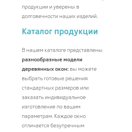
продукции и уверены в
долговечности наших изделий.
Каталог продукции
В нашем каталоге представлены
разнообразные модели
деревянных окон:
вы можете
выбрать готовые решения
стандартных размеров или
заказать индивидуальное
изготовление по вашим
параметрам. Каждое окно
отличается безупречным