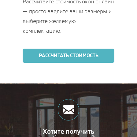
Рассчитайте стоимость окон онлайн
— просто введите ваши размеры и
выберите желаемую
комплектацию.
РАССЧИТАТЬ СТОИМОСТЬ
Хотите получить