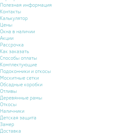
Полезная информация
Контакты
Калькулятор
Цены
Окна в наличии
Акции
Рассрочка
Как заказать
Способы оплаты
Комплектующие
Подоконники и откосы
Москитные сетки
Обсадные коробки
Отливы
Деревянные рамы
Откосы
Наличники
Детская защита
Замер
Доставка