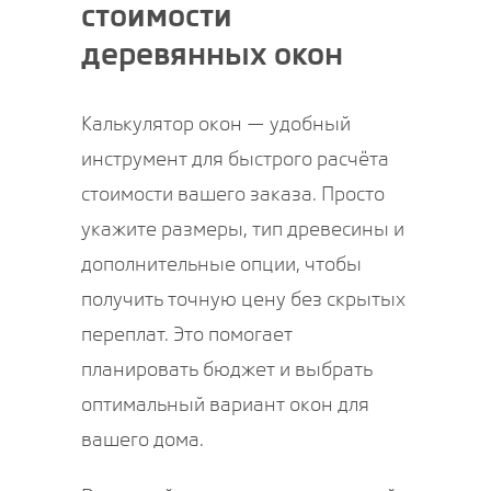
стоимости
деревянных окон
Калькулятор окон — удобный
инструмент для быстрого расчёта
стоимости вашего заказа. Просто
укажите размеры, тип древесины и
дополнительные опции, чтобы
получить точную цену без скрытых
переплат. Это помогает
планировать бюджет и выбрать
оптимальный вариант окон для
вашего дома.