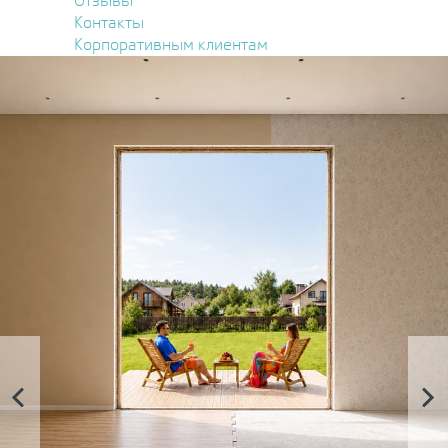
Отзывы
Контакты
Корпоративным клиентам