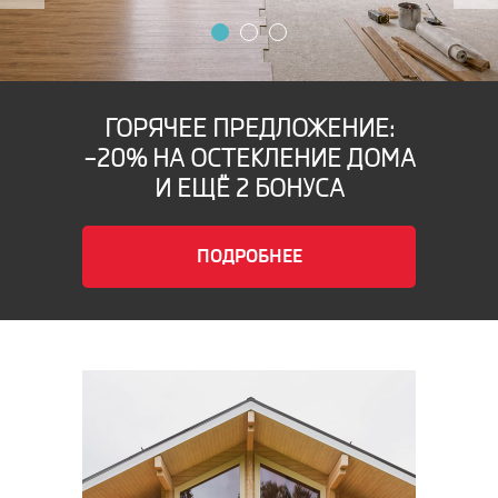
ГОРЯЧЕЕ
ПРЕДЛОЖЕНИЕ:
–20% НА ОСТЕКЛЕНИЕ ДОМА
И ЕЩЁ 2 БОНУСА
ПОДРОБНЕЕ