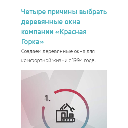
Четыре причины выбрать
деревянные окна
компании «Красная
Горка»
Создаем деревянные окна для
комфортной жизни с 1994 года.