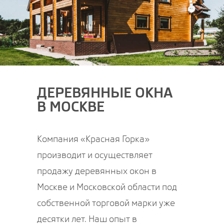
ДЕРЕВЯННЫЕ ОКНА
В МОСКВЕ
Компания «Красная Горка»
производит и осуществляет
продажу деревянных окон в
Москве и Московской области под
собственной торговой марки уже
десятки лет. Наш опыт в