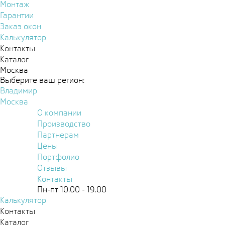
Монтаж
Гарантии
Заказ окон
Калькулятор
Контакты
Каталог
Москва
Выберите ваш регион:
Владимир
Москва
О компании
Производство
Партнерам
Цены
Портфолио
Отзывы
Контакты
Пн-пт 10.00 - 19.00
Калькулятор
Контакты
Каталог