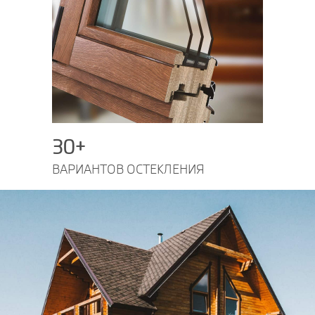
30+
ВАРИАНТОВ
ОСТЕКЛЕНИЯ