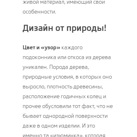
живой материал, имеющий свои
особенности.
Дизайн от природы!
Цвет и «узор»
каждого
подоконника или откоса из дерева
уникален. Порода дерева,
природные условия, в которых оно
выросло, плотность древесины,
расположение годичных колец и
прочее обусловили тот факт, что не
бывает однородной поверхности
даже в одном изделии. И это
именно та «изюминка», которая