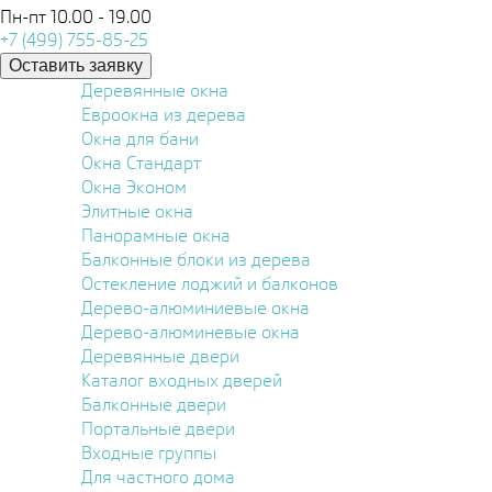
Пн-пт 10.00 - 19.00
+7 (499) 755-85-25
Оставить заявку
Деревянные окна
Евроокна из дерева
Окна для бани
Окна Стандарт
Окна Эконом
Элитные окна
Панорамные окна
Балконные блоки из дерева
Остекление лоджий и балконов
Дерево-алюминиевые окна
Дерево-алюминевые окна
Деревянные двери
Каталог входных дверей
Балконные двери
Портальные двери
Входные группы
Для частного дома