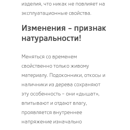
изделия, что никак не повлияет на
эксплуатационные свойства.
Изменения – признак
натуральности!
Меняться со временем
свойственно только живому
материалу. Подоконники, откосы и
наличники из дерева сохраняют
эту особенность – они «дышат»,
впитывают и отдают влагу,
проявляется внутреннее
напряжение изначально