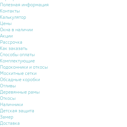
Полезная информация
Контакты
Калькулятор
Цены
Окна в наличии
Акции
Рассрочка
Как заказать
Способы оплаты
Комплектующие
Подоконники и откосы
Москитные сетки
Обсадные коробки
Отливы
Деревянные рамы
Откосы
Наличники
Детская защита
Замер
Доставка