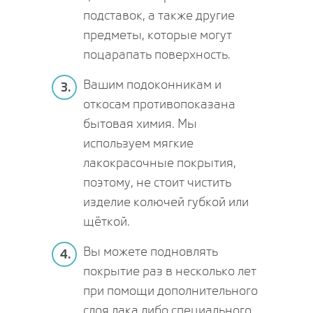
подставок, а также другие
предметы, которые могут
поцарапать поверхность.
Вашим подоконникам и
3.
откосам противопоказана
бытовая химия. Мы
используем мягкие
лакокрасочные покрытия,
поэтому, не стоит чистить
изделие колючей губкой или
щёткой.
Вы можете подновлять
4.
покрытие раз в несколько лет
при помощи дополнительного
слоя лака либо специального