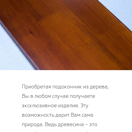
Приобретая подоконник из дерева,
Вы в любом случае получаете
эксклюзивное изделие. Эту
возможность дарит Вам сама
природа. Ведь древесина – это