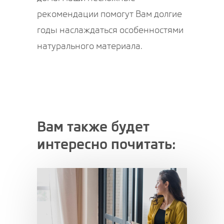
рекомендации помогут Вам долгие
годы наслаждаться особенностями
натурального материала.
Вам также будет
интересно почитать: