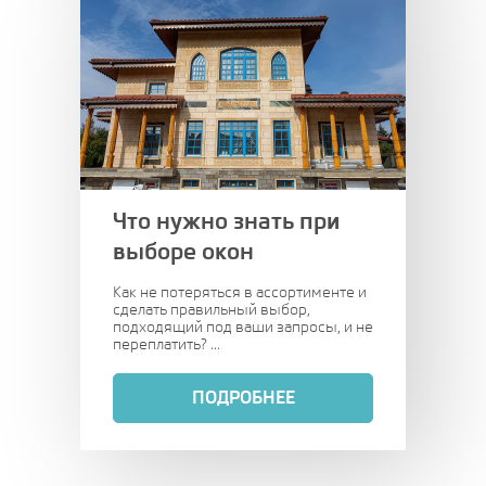
Что нужно знать при
выборе окон
Как не потеряться в ассортименте и
сделать правильный выбор,
подходящий под ваши запросы, и не
переплатить? ...
ПОДРОБНЕЕ