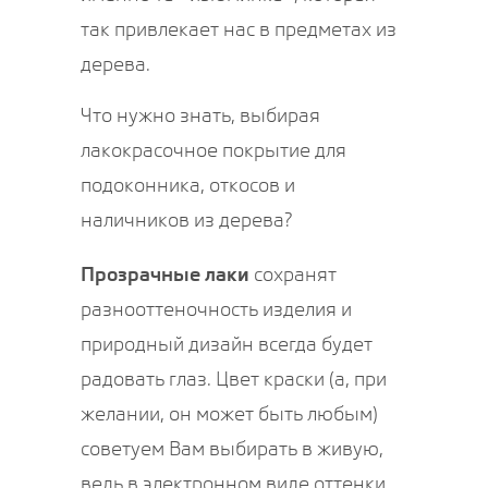
так привлекает нас в предметах из
дерева.
Что нужно знать, выбирая
лакокрасочное покрытие для
подоконника, откосов и
наличников из дерева?
Прозрачные лаки
сохранят
разнооттеночность изделия и
природный дизайн всегда будет
радовать глаз. Цвет краски (а, при
желании, он может быть любым)
советуем Вам выбирать в живую,
ведь в электронном виде оттенки