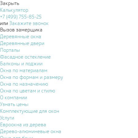
Закрыть
Калькулятор
+7 (499) 755-85-25
или
Закажите звонок
Вызов замерщика
Деревянные окна
Деревянные двери
Порталы
Фасадное остекление
Балконы и лоджии
Окна по материалам
Окна по формам и размеру
Окна по назначению
Окна по цветам и стилю
О компании
Узнать цены
Комплектующие для окон
Услуги
Евроокна из дерева
Дерево-алюминевые окна