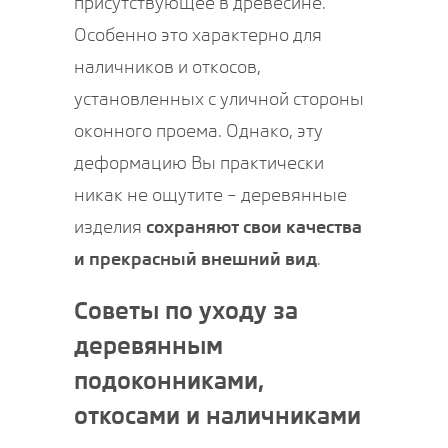
присутствующее в древесине.
Особенно это характерно для
наличников и откосов,
установленных с уличной стороны
оконного проема. Однако, эту
деформацию Вы практически
никак не ощутите – деревянные
изделия
сохраняют свои качества
и прекрасный внешний вид
.
Советы по уходу за
деревянным
подоконниками,
откосами и наличниками