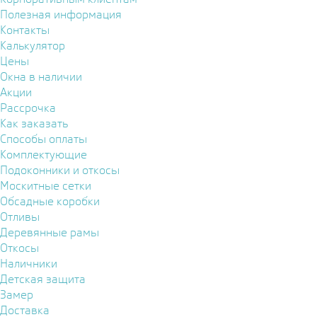
Полезная информация
Контакты
Калькулятор
Цены
Окна в наличии
Акции
Рассрочка
Как заказать
Способы оплаты
Комплектующие
Подоконники и откосы
Москитные сетки
Обсадные коробки
Отливы
Деревянные рамы
Откосы
Наличники
Детская защита
Замер
Доставка