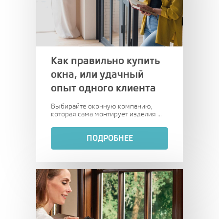
Как правильно купить
окна, или удачный
опыт одного клиента
Выбирайте оконную компанию,
которая сама монтирует изделия ...
ПОДРОБНЕЕ