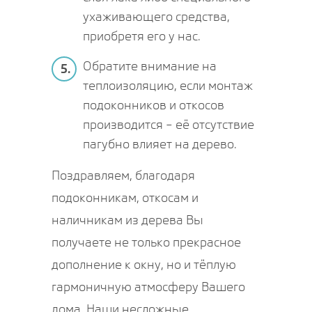
ухаживающего средства,
приобретя его у нас.
Обратите внимание на
5.
теплоизоляцию, если монтаж
подоконников и откосов
производится – её отсутствие
пагубно влияет на дерево.
Поздравляем, благодаря
подоконникам, откосам и
наличникам из дерева Вы
получаете не только прекрасное
дополнение к окну, но и тёплую
гармоничную атмосферу Вашего
дома. Наши несложные