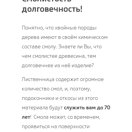
долговечность!
Понятно, что хвойные породы
дерева имеют в своём химическом
составе смолу. Знаете ли Вы, что
чем смолистее древесина, тем
долговечнее из неё изделие?
Лиственница содержит огромное
количество смол, и, поэтому,
подоконники и откосы из этого
материала будут
служить вам до 70
лет
! Смола может, со временем,
проявиться на поверхности