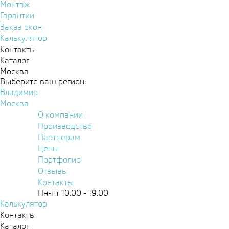
Монтаж
Гарантии
Заказ окон
Калькулятор
Контакты
Каталог
Москва
Выберите ваш регион:
Владимир
Москва
О компании
Производство
Партнерам
Цены
Портфолио
Отзывы
Контакты
Пн-пт 10.00 - 19.00
Калькулятор
Контакты
Каталог