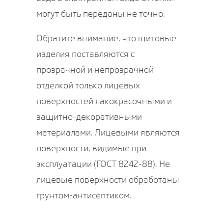
могут быть переданы не точно.
Обратите внимание, что щитовые
изделия поставляются с
прозрачной и непрозрачной
отделкой только лицевых
поверхностей лакокрасочными и
защитно-декоративными
материалами. Лицевыми являются
поверхности, видимые при
эксплуатации (ГОСТ 8242-88). Не
лицевые поверхности обработаны
грунтом-антисептиком.