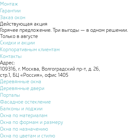
Монтаж
Гарантии
Заказ окон
Действующая акция
Горячее предложение. Три выгоды — в одном решении.
Только в августе
Скидки и акции
Корпоративным клиентам
Контакты
Адрес:
109316, г. Москва, Волгоградский пр-т, д. 26,
стр.1, БЦ «Россия», офис 1405
Деревянные окна
Деревянные двери
Порталы
Фасадное остекление
Балконы и лоджии
Окна по материалам
Окна по формам и размеру
Окна по назначению
Окна по цветам и стилю