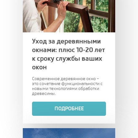
Уход за деревянными
окнами: плюс 10-20 лет
к сроку службы ваших
окон
Современное деревянное окно –
это сочетание функциональности с
новыми технологиями обработки
древесины.
ПОДРОБНЕЕ