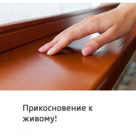
Прикосновение к
живому!