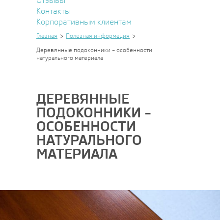
Отзывы
Контакты
Корпоративным клиентам
Главная
Полезная информация
Деревянные подоконники – особенности
натурального материала
ДЕРЕВЯННЫЕ
ПОДОКОННИКИ –
ОСОБЕННОСТИ
НАТУРАЛЬНОГО
МАТЕРИАЛА