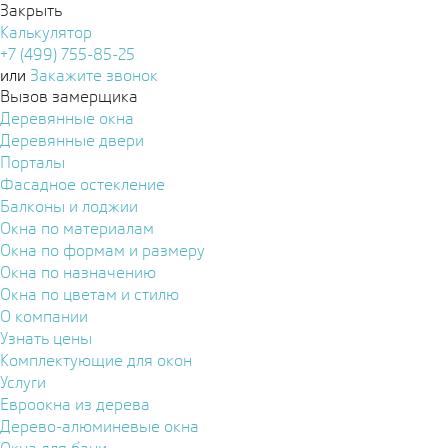
Закрыть
Калькулятор
+7 (499) 755-85-25
или
Закажите звонок
Вызов замерщика
Деревянные окна
Деревянные двери
Порталы
Фасадное остекление
Балконы и лоджии
Окна по материалам
Окна по формам и размеру
Окна по назначению
Окна по цветам и стилю
О компании
Узнать цены
Комплектующие для окон
Услуги
Евроокна из дерева
Дерево-алюминевые окна