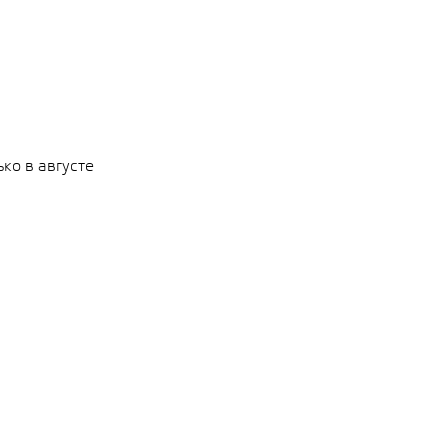
ко в августе