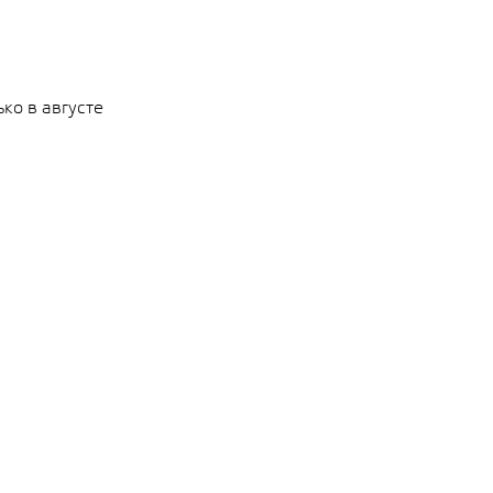
ко в августе