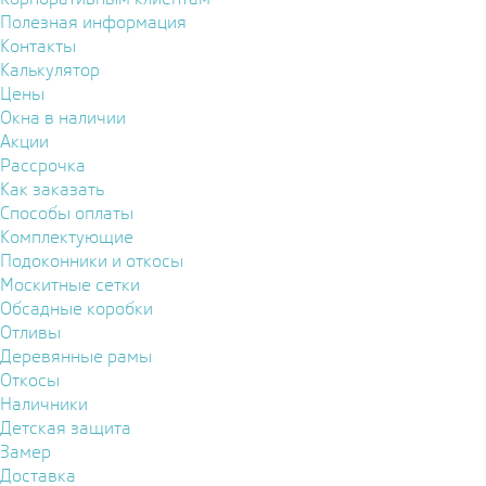
Полезная информация
Контакты
Калькулятор
Цены
Окна в наличии
Акции
Рассрочка
Как заказать
Способы оплаты
Комплектующие
Подоконники и откосы
Москитные сетки
Обсадные коробки
Отливы
Деревянные рамы
Откосы
Наличники
Детская защита
Замер
Доставка