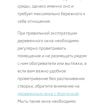
среды, однако именно оно и
требует максимально бережного к
себе отношения.
При правильной эксплуатации
деревянного окна необходимо
регулярно проветривать
помещение и не размещать рядом
с ним обогреватели или вытяжки, а
если вам важно удобное
проветривание без распахивания
створки, обратите внимание на
деревянные окна с форточкой
.
Мыть такие окна необходимо