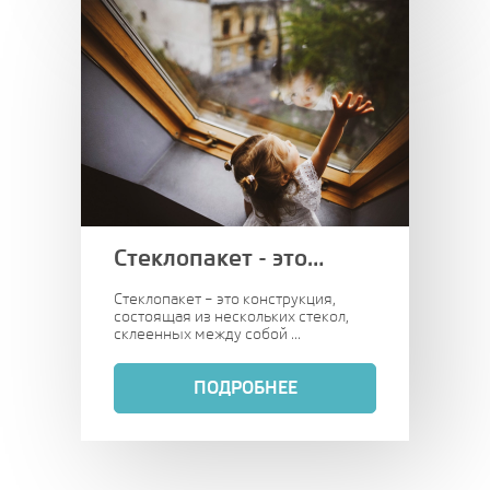
Стеклопакет - это…
Стеклопакет – это конструкция,
состоящая из нескольких стекол,
склеенных между собой ...
ПОДРОБНЕЕ