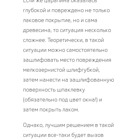
Если же царапина оказалась
глубокой и повреждено не только
лаковое покрытие, но и сама
древесина, то ситуация несколько
сложнее. Теоретически, в такой
ситуации можно самостоятельно
зашлифовать место повреждения
мелкозернистой шлифгубкой,
затем нанести на зашлифованную
поверхность шпаклевку
(обязательно под цвет окна!) и
затем покрыть лаком.
Однако, лучшим решением в такой
ситуации все-таки будет вызов