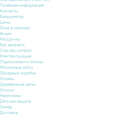
Полезная информация
Контакты
Калькулятор
Цены
Окна в наличии
Акции
Рассрочка
Как заказать
Способы оплаты
Комплектующие
Подоконники и откосы
Москитные сетки
Обсадные коробки
Отливы
Деревянные рамы
Откосы
Наличники
Детская защита
Замер
Доставка