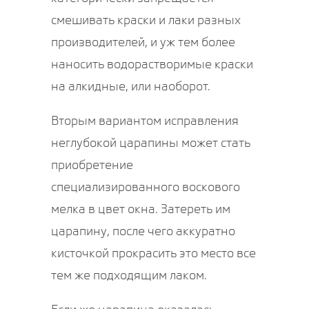
смешивать краски и лаки разных
производителей, и уж тем более
наносить водорастворимые краски
на алкидные, или наоборот.
Вторым вариантом исправления
неглубокой царапины может стать
приобретение
специализированного воскового
мелка в цвет окна. Затереть им
царапину, после чего аккуратно
кисточкой прокрасить это место все
тем же подходящим лаком.