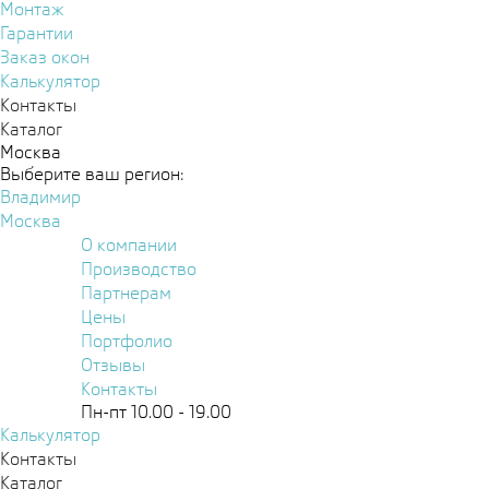
Монтаж
Гарантии
Заказ окон
Калькулятор
Контакты
Каталог
Москва
Выберите ваш регион:
Владимир
Москва
О компании
Производство
Партнерам
Цены
Портфолио
Отзывы
Контакты
Пн-пт 10.00 - 19.00
Калькулятор
Контакты
Каталог