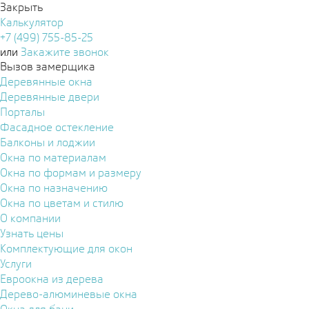
Закрыть
Калькулятор
+7 (499) 755-85-25
или
Закажите звонок
Вызов замерщика
Деревянные окна
Деревянные двери
Порталы
Фасадное остекление
Балконы и лоджии
Окна по материалам
Окна по формам и размеру
Окна по назначению
Окна по цветам и стилю
О компании
Узнать цены
Комплектующие для окон
Услуги
Евроокна из дерева
Дерево-алюминевые окна