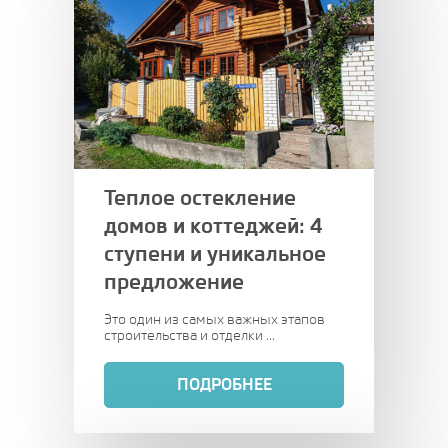
Теплое остекление
домов и коттеджей:
4
ступени и уникальное
предложение
Это один из самых важных этапов
строительства и отделки ...
ПОДРОБНЕЕ