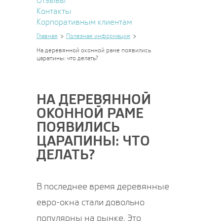
Отзывы
Контакты
Корпоративным клиентам
Главная
Полезная информация
На деревянной оконной раме появились
царапины: что делать?
НА ДЕРЕВЯННОЙ
ОКОННОЙ РАМЕ
ПОЯВИЛИСЬ
ЦАРАПИНЫ: ЧТО
ДЕЛАТЬ?
В последнее время деревянные
евро-окна стали довольно
популярны на рынке. Это