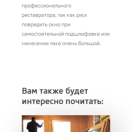
профессионального
реставратора, так как риск
повредить окно при
самостоятельной подшлифовке или
нанесении лака очень большой.
Вам также будет
интересно почитать: