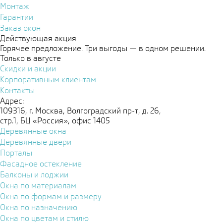
Монтаж
Гарантии
Заказ окон
Действующая акция
Горячее предложение. Три выгоды — в одном решении.
Только в августе
Скидки и акции
Корпоративным клиентам
Контакты
Адрес:
109316, г. Москва, Волгоградский пр-т, д. 26,
стр.1, БЦ «Россия», офис 1405
Деревянные окна
Деревянные двери
Порталы
Фасадное остекление
Балконы и лоджии
Окна по материалам
Окна по формам и размеру
Окна по назначению
Окна по цветам и стилю