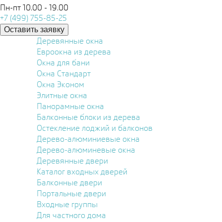
Пн-пт 10.00 - 19.00
+7 (499) 755-85-25
Оставить заявку
Деревянные окна
Евроокна из дерева
Окна для бани
Окна Стандарт
Окна Эконом
Элитные окна
Панорамные окна
Балконные блоки из дерева
Остекление лоджий и балконов
Дерево-алюминиевые окна
Дерево-алюминевые окна
Деревянные двери
Каталог входных дверей
Балконные двери
Портальные двери
Входные группы
Для частного дома