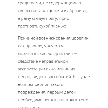
средствами, не содержащими в
своем составе щелочи и абразива,
а раму следует регулярно
протирать сухой тканью.
Причиной возникновения царапин,
как правило, являются
механические воздействия —
следствие неправильной
эксплуатации окна или иных
непредвиденных событий. В случае
возникновения такого
повреждения, первым делом
необходимо понять, насколько оно
серьезное.