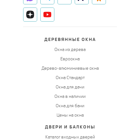
ДЕРЕВЯННЫЕ ОКНА
Окна из дерева
Евроокна
Дерево-алюминиевые окна
Окна Стандарт
Окна для дачи
Окна в наличии
Окна для бани
Цены на окна
ДВЕРИ И БАЛКОНЫ
Каталог входных дверей