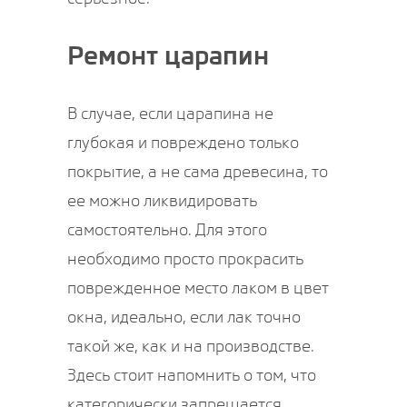
Ремонт царапин
В случае, если царапина не
глубокая и повреждено только
покрытие, а не сама древесина, то
ее можно ликвидировать
самостоятельно. Для этого
необходимо просто прокрасить
поврежденное место лаком в цвет
окна, идеально, если лак точно
такой же, как и на производстве.
Здесь стоит напомнить о том, что
категорически запрещается