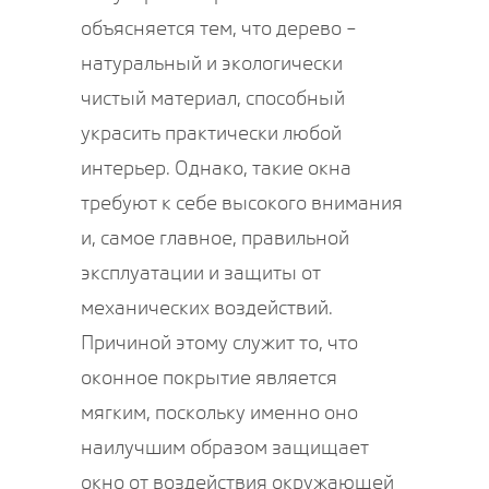
объясняется тем, что дерево –
натуральный и экологически
чистый материал, способный
украсить практически любой
интерьер. Однако, такие окна
требуют к себе высокого внимания
и, самое главное, правильной
эксплуатации и защиты от
механических воздействий.
Причиной этому служит то, что
оконное покрытие является
мягким, поскольку именно оно
наилучшим образом защищает
окно от воздействия окружающей