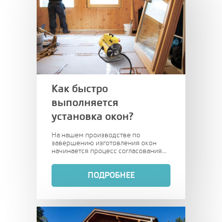
Как быстро
выполняется
установка окон?
На нашем производстве по
завершению изготовления окон
начинается процесс согласования...
ПОДРОБНЕЕ