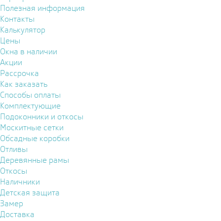
Полезная информация
Контакты
Калькулятор
Цены
Окна в наличии
Акции
Рассрочка
Как заказать
Способы оплаты
Комплектующие
Подоконники и откосы
Москитные сетки
Обсадные коробки
Отливы
Деревянные рамы
Откосы
Наличники
Детская защита
Замер
Доставка