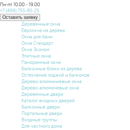
Пн-пт 10.00 - 19.00
+7 (499) 755-85-25
Оставить заявку
Деревянные окна
Евроокна из дерева
Окна для бани
Окна Стандарт
Окна Эконом
Элитные окна
Панорамные окна
Балконные блоки из дерева
Остекление лоджий и балконов
Дерево-алюминиевые окна
Дерево-алюминевые окна
Деревянные двери
Каталог входных дверей
Балконные двери
Портальные двери
Входные группы
Для частного дома