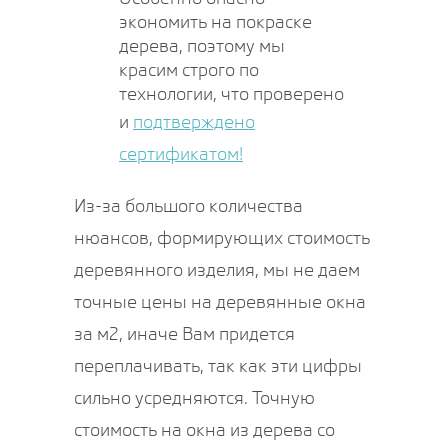
экономить на покраске
дерева, поэтому мы
красим строго по
технологии, что проверено
и
подтверждено
сертификатом!
Из-за большого количества
нюансов, формирующих стоимость
деревянного изделия, мы не даем
точные цены на деревянные окна
за м2, иначе Вам придется
переплачивать, так как эти цифры
сильно усредняются. Точную
стоимость на окна из дерева со