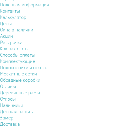
Полезная информация
Контакты
Калькулятор
Цены
Окна в наличии
Акции
Рассрочка
Как заказать
Способы оплаты
Комплектующие
Подоконники и откосы
Москитные сетки
Обсадные коробки
Отливы
Деревянные рамы
Откосы
Наличники
Детская защита
Замер
Доставка