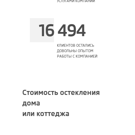
УСЛУГАМИ КОМПАНИИ
16 494
КЛИЕНТОВ ОСТАЛИСЬ
ДОВОЛЬНЫ ОПЫТОМ
РАБОТЫ С КОМПАНИЕЙ
Стоимость остекления
дома
или коттеджа