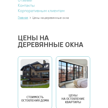
Отзывы
Контакты
Корпоративным клиентам
Главная
Цены на деревянные окна
ЦЕНЫ НА
ДЕРЕВЯННЫЕ ОКНА
ЦЕНЫ
СТОИМОСТЬ
НА ОСТЕКЛЕНИЕ
ОСТЕКЛЕНИЯ ДОМА
КВАРТИРЫ