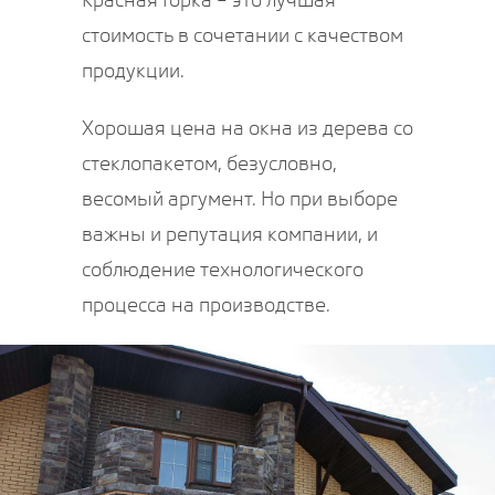
стоимость в сочетании с качеством
продукции.
Хорошая цена на окна из дерева со
стеклопакетом, безусловно,
весомый аргумент. Но при выборе
важны и репутация компании, и
соблюдение технологического
процесса на производстве.