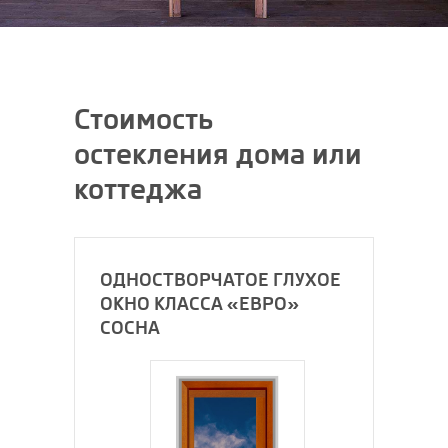
Стоимость
остекления дома или
коттеджа
ОДНОСТВОРЧАТОЕ ГЛУХОЕ
ОКНО КЛАССА «ЕВРО»
СОСНА