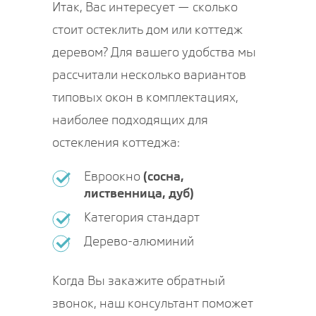
Итак, Вас интересует — сколько
стоит остеклить дом или коттедж
деревом? Для вашего удобства мы
рассчитали несколько вариантов
типовых окон в комплектациях,
наиболее подходящих для
остекления коттеджа:
Евроокно
(сосна,
лиственница, дуб)
Категория стандарт
Дерево-алюминий
Когда Вы закажите обратный
звонок, наш консультант поможет