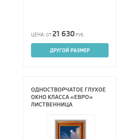
21 630
ЦЕНА:
ОТ
РУБ.
ДРУГОЙ РАЗМЕР
ОДНОСТВОРЧАТОЕ ГЛУХОЕ
ОКНО КЛАССА «ЕВРО»
ЛИСТВЕННИЦА