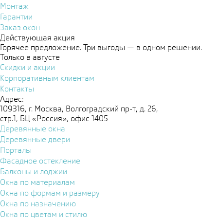
Монтаж
Гарантии
Заказ окон
Действующая акция
Горячее предложение. Три выгоды — в одном решении.
Только в августе
Скидки и акции
Корпоративным клиентам
Контакты
Адрес:
109316, г. Москва, Волгоградский пр-т, д. 26,
стр.1, БЦ «Россия», офис 1405
Деревянные окна
Деревянные двери
Порталы
Фасадное остекление
Балконы и лоджии
Окна по материалам
Окна по формам и размеру
Окна по назначению
Окна по цветам и стилю