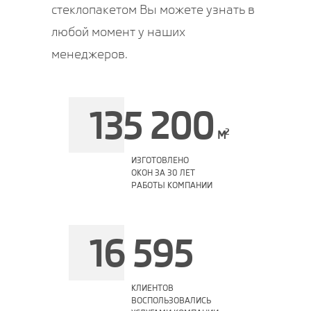
стеклопакетом Вы можете узнать в
любой момент у наших
менеджеров.
135 200
2
M
ИЗГОТОВЛЕНО
ОКОН ЗА 30 ЛЕТ
РАБОТЫ КОМПАНИИ
16 595
КЛИЕНТОВ
ВОСПОЛЬЗОВАЛИСЬ