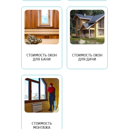
СТОИМОСТЬ ОКОН
СТОИМОСТЬ ОКОН
ДЛЯ БАНИ
ДЛЯ ДАЧИ
СТОИМОСТЬ
МОНТАЖА