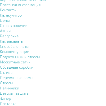
Полезная информация
Контакты
Калькулятор
Цены
Окна в наличии
Акции
Рассрочка
Как заказать
Способы оплаты
Комплектующие
Подоконники и откосы
Москитные сетки
Обсадные коробки
Отливы
Деревянные рамы
Откосы
Наличники
Детская защита
Замер
Доставка