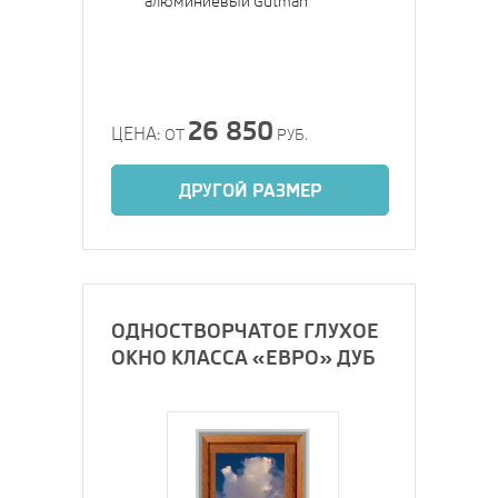
алюминиевый Gutman
26 850
ЦЕНА:
ОТ
РУБ.
ДРУГОЙ РАЗМЕР
ОДНОСТВОРЧАТОЕ ГЛУХОЕ
ОКНО КЛАССА «ЕВРО» ДУБ