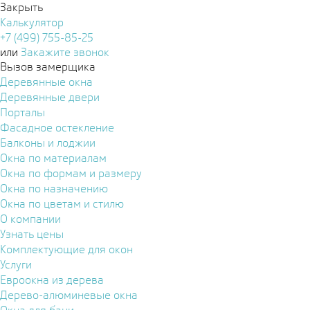
Закрыть
Калькулятор
+7 (499) 755-85-25
или
Закажите звонок
Вызов замерщика
Деревянные окна
Деревянные двери
Порталы
Фасадное остекление
Балконы и лоджии
Окна по материалам
Окна по формам и размеру
Окна по назначению
Окна по цветам и стилю
О компании
Узнать цены
Комплектующие для окон
Услуги
Евроокна из дерева
Дерево-алюминевые окна