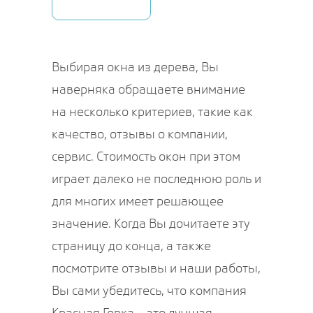
Выбирая окна из дерева, Вы
наверняка обращаете внимание
на несколько критериев, такие как
качество, отзывы о компании,
сервис. Стоимость окон при этом
играет далеко не последнюю роль и
для многих имеет решающее
значение. Когда Вы дочитаете эту
страницу до конца, а также
посмотрите отзывы и наши работы,
Вы сами убедитесь, что компания
Красная Горка – это лучшая