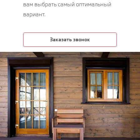
вам выбрать самый оптимальный
вариант.
Заказать звонок