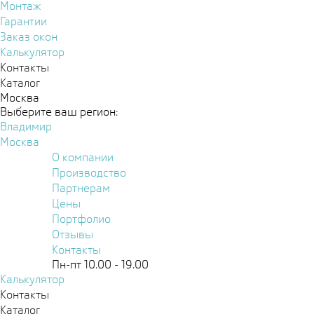
Монтаж
Гарантии
Заказ окон
Калькулятор
Контакты
Каталог
Москва
Выберите ваш регион:
Владимир
Москва
О компании
Производство
Партнерам
Цены
Портфолио
Отзывы
Контакты
Пн-пт 10.00 - 19.00
Калькулятор
Контакты
Каталог