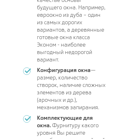
будущего окна. Например,
евроокно из дуба – один
из самых дорогих
вариантов, а деревянные
готовые окна класса
Эконом - наиболее
выгодный недорогой
вариант.
Конфигурация окна
—
размер, количество
створок, наличие сложных
элементов из дерева
(арочных и др.),
механизмов запирания.
Комплектующие для
окна.
Фурнитуру какого
уровня Вы решите