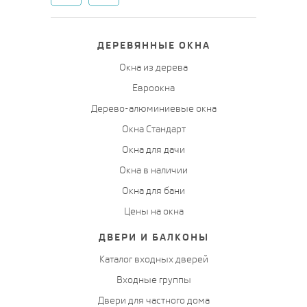
ДЕРЕВЯННЫЕ ОКНА
Окна из дерева
Евроокна
Дерево-алюминиевые окна
Окна Стандарт
Окна для дачи
Окна в наличии
Окна для бани
Цены на окна
ДВЕРИ И БАЛКОНЫ
Каталог входных дверей
Входные группы
Двери для частного дома