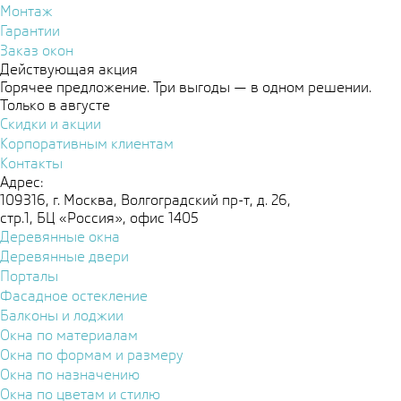
Монтаж
Гарантии
Заказ окон
Действующая акция
Горячее предложение. Три выгоды — в одном решении.
Только в августе
Скидки и акции
Корпоративным клиентам
Контакты
Адрес:
109316, г. Москва, Волгоградский пр-т, д. 26,
стр.1, БЦ «Россия», офис 1405
Деревянные окна
Деревянные двери
Порталы
Фасадное остекление
Балконы и лоджии
Окна по материалам
Окна по формам и размеру
Окна по назначению
Окна по цветам и стилю