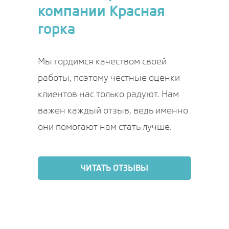
компании Красная
горка
Мы гордимся качеством своей
работы, поэтому честные оценки
клиентов нас только радуют. Нам
важен каждый отзыв, ведь именно
они помогают нам стать лучше.
ЧИТАТЬ ОТЗЫВЫ