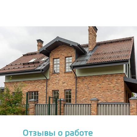
Отзывы о работе