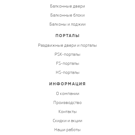
Балконные двери
Балконные блоки
Балконы и лоджии
ПОРТАЛЫ
Раздвижные двери и порталы
PSK-порталы
FS-порталы
HS-порталы
ИНФОРМАЦИЯ
О компании
Производство
Контакты
Скидки и акции
Наши работы