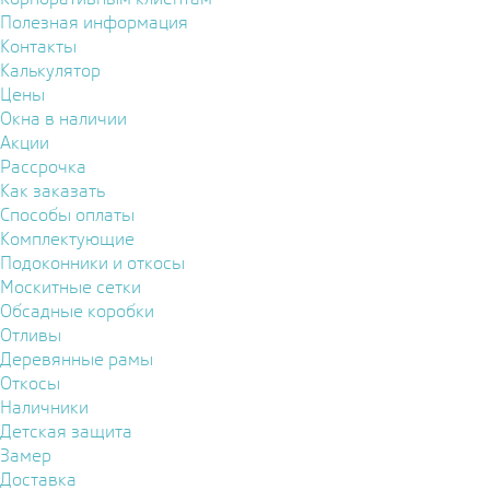
Полезная информация
Контакты
Калькулятор
Цены
Окна в наличии
Акции
Рассрочка
Как заказать
Способы оплаты
Комплектующие
Подоконники и откосы
Москитные сетки
Обсадные коробки
Отливы
Деревянные рамы
Откосы
Наличники
Детская защита
Замер
Доставка