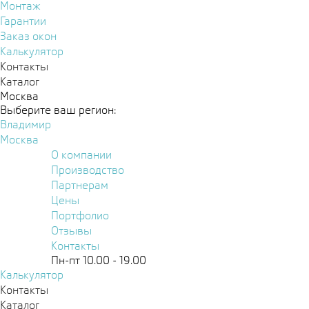
Монтаж
Гарантии
Заказ окон
Калькулятор
Контакты
Каталог
Москва
Выберите ваш регион:
Владимир
Москва
О компании
Производство
Партнерам
Цены
Портфолио
Отзывы
Контакты
Пн-пт 10.00 - 19.00
Калькулятор
Контакты
Каталог