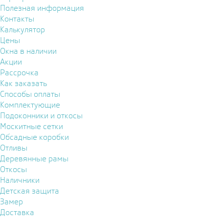
Полезная информация
Контакты
Калькулятор
Цены
Окна в наличии
Акции
Рассрочка
Как заказать
Способы оплаты
Комплектующие
Подоконники и откосы
Москитные сетки
Обсадные коробки
Отливы
Деревянные рамы
Откосы
Наличники
Детская защита
Замер
Доставка