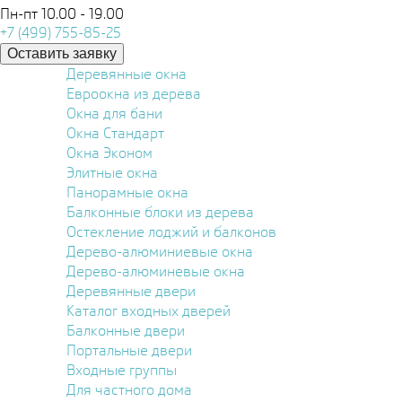
Пн-пт 10.00 - 19.00
+7 (499) 755-85-25
Оставить заявку
Деревянные окна
Евроокна из дерева
Окна для бани
Окна Стандарт
Окна Эконом
Элитные окна
Панорамные окна
Балконные блоки из дерева
Остекление лоджий и балконов
Дерево-алюминиевые окна
Дерево-алюминевые окна
Деревянные двери
Каталог входных дверей
Балконные двери
Портальные двери
Входные группы
Для частного дома