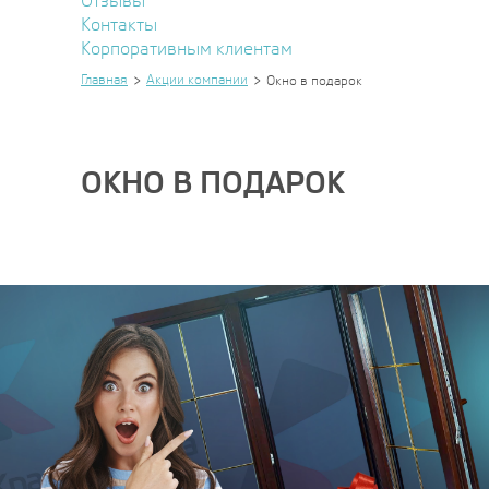
Отзывы
Контакты
Корпоративным клиентам
Главная
Акции компании
Окно в подарок
ОКНО В ПОДАРОК