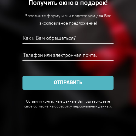
Получить окно в подарок!
Заполните форму и мы подготовим для Вас
эксклюзивное предложение!
ОТПРАВИТЬ
Оставляя контактные данные Вы подтверждаете
свое согласие
на обработку
персональных данных
.