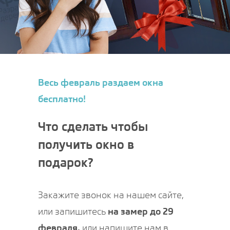
Весь февраль раздаем окна
бесплатно!
Что сделать чтобы
получить окно в
подарок?
Закажите звонок на нашем сайте,
или запишитесь
на замер до 29
февраля,
или напишите нам в