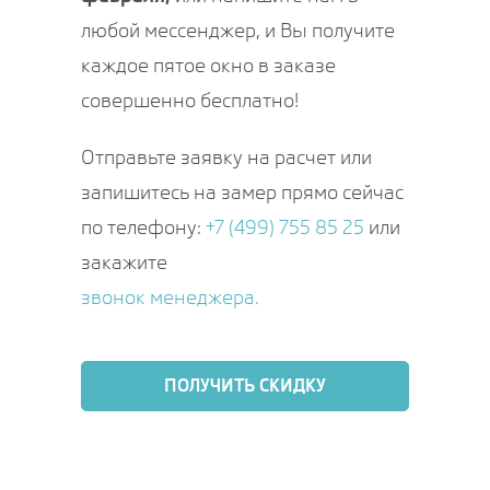
любой мессенджер, и Вы получите
каждое пятое окно в заказе
совершенно бесплатно!
Отправьте заявку на расчет или
запишитесь на замер прямо сейчас
по телефону:
+7 (499) 755 85 25
или
закажите
звонок менеджера.
ПОЛУЧИТЬ СКИДКУ