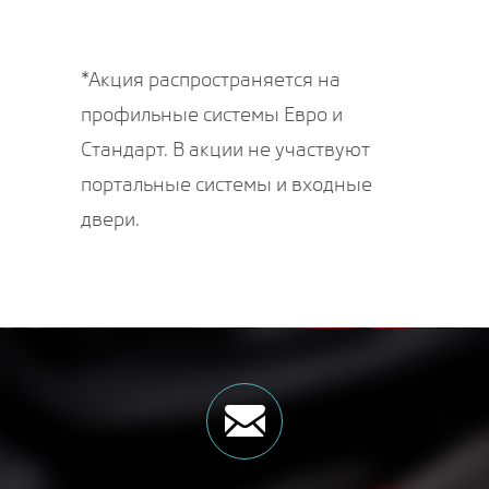
*Акция распространяется на
профильные системы Евро и
Стандарт. В акции не участвуют
портальные системы и входные
двери.