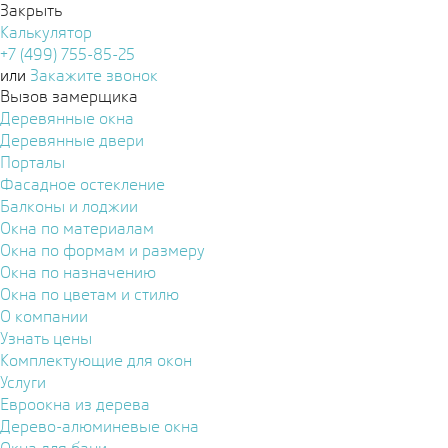
Закрыть
Калькулятор
+7 (499) 755-85-25
или
Закажите звонок
Вызов замерщика
Деревянные окна
Деревянные двери
Порталы
Фасадное остекление
Балконы и лоджии
Окна по материалам
Окна по формам и размеру
Окна по назначению
Окна по цветам и стилю
О компании
Узнать цены
Комплектующие для окон
Услуги
Евроокна из дерева
Дерево-алюминевые окна