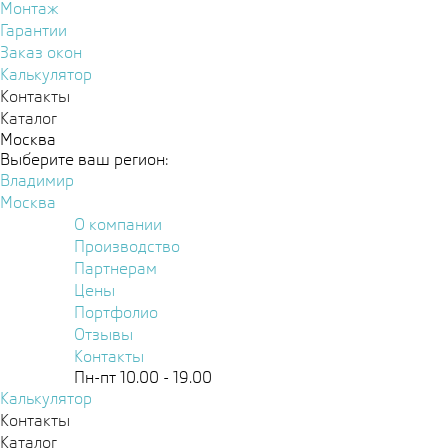
Монтаж
Гарантии
Заказ окон
Калькулятор
Контакты
Каталог
Москва
Выберите ваш регион:
Владимир
Москва
О компании
Производство
Партнерам
Цены
Портфолио
Отзывы
Контакты
Пн-пт 10.00 - 19.00
Калькулятор
Контакты
Каталог