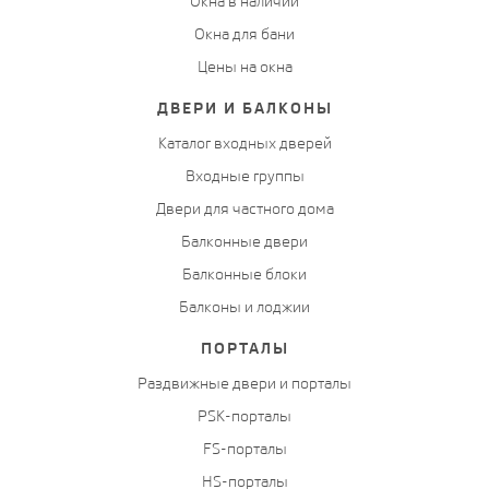
Окна в наличии
Окна для бани
Цены на окна
ДВЕРИ И БАЛКОНЫ
Каталог входных дверей
Входные группы
Двери для частного дома
Балконные двери
Балконные блоки
Балконы и лоджии
ПОРТАЛЫ
Раздвижные двери и порталы
PSK-порталы
FS-порталы
HS-порталы