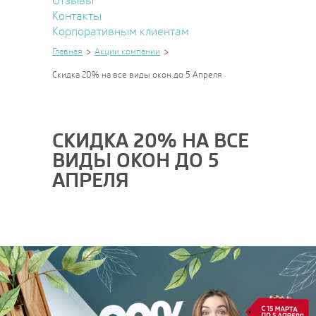
Отзывы
Контакты
Корпоративным клиентам
Главная
Акции компании
Скидка 20% на все виды окон до 5 Апреля
СКИДКА 20% НА ВСЕ
ВИДЫ ОКОН ДО 5
АПРЕЛЯ