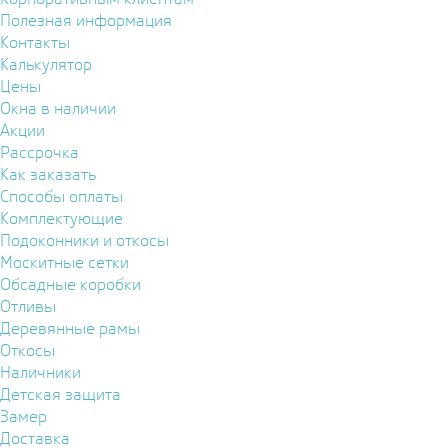
Полезная информация
Контакты
Калькулятор
Цены
Окна в наличии
Акции
Рассрочка
Как заказать
Способы оплаты
Комплектующие
Подоконники и откосы
Москитные сетки
Обсадные коробки
Отливы
Деревянные рамы
Откосы
Наличники
Детская защита
Замер
Доставка