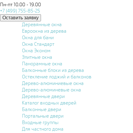
Пн-пт 10.00 - 19.00
+7 (499) 755-85-25
Оставить заявку
Деревянные окна
Евроокна из дерева
Окна для бани
Окна Стандарт
Окна Эконом
Элитные окна
Панорамные окна
Балконные блоки из дерева
Остекление лоджий и балконов
Дерево-алюминиевые окна
Дерево-алюминевые окна
Деревянные двери
Каталог входных дверей
Балконные двери
Портальные двери
Входные группы
Для частного дома