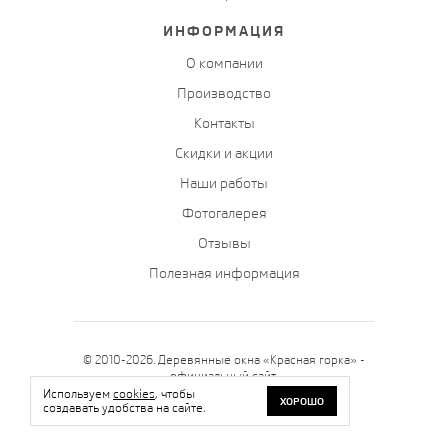
ИНФОРМАЦИЯ
О компании
Производство
Контакты
Скидки и акции
Наши работы
Фотогалерея
Отзывы
Полезная информация
© 2010-2026. Деревянные окна «Красная горка» -
официальный сайт.
Используем
cookies
, чтобы
ХОРОШО
создавать удобства на сайте.
Политика конфиденциальности