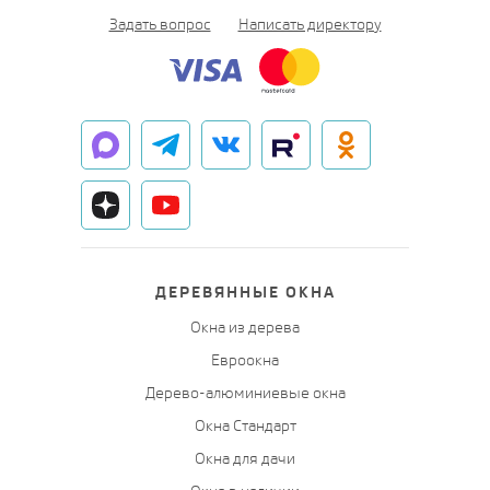
Задать вопрос
Написать директору
ДЕРЕВЯННЫЕ ОКНА
Окна из дерева
Евроокна
Дерево-алюминиевые окна
Окна Стандарт
Окна для дачи