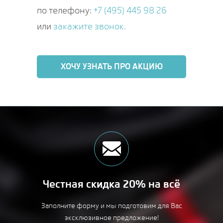
по телефону:
+7 (495) 445 98 26
или
закажите звонок.
ХОЧУ УЗНАТЬ ПРО АКЦИЮ
Честная скидка 20% на всё
Заполните форму и мы подготовим для Вас
эксклюзивное предложение!