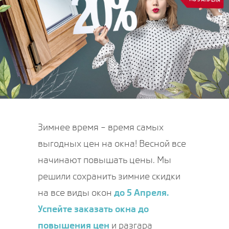
Зимнее время – время самых
выгодных цен на окна! Весной все
начинают повышать цены. Мы
решили сохранить зимние скидки
на все виды окон
до 5 Апреля.
Успейте заказать окна до
повышения цен
и разгара