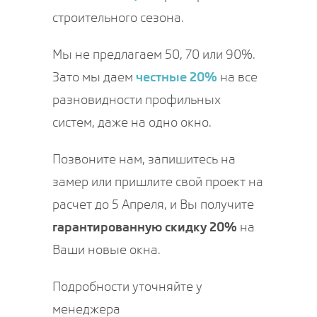
строительного сезона.
Мы не предлагаем 50, 70 или 90%.
Зато мы даем
честные 20%
на все
разновидности профильных
систем, даже на одно окно.
Позвоните нам, запишитесь на
замер или пришлите свой проект на
расчет до 5 Апреля, и Вы получите
гарантированную скидку 20%
на
Ваши новые окна.
Подробности уточняйте у
менеджера