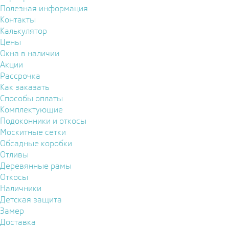
Полезная информация
Контакты
Калькулятор
Цены
Окна в наличии
Акции
Рассрочка
Как заказать
Способы оплаты
Комплектующие
Подоконники и откосы
Москитные сетки
Обсадные коробки
Отливы
Деревянные рамы
Откосы
Наличники
Детская защита
Замер
Доставка