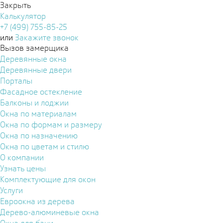
Закрыть
Калькулятор
+7 (499) 755-85-25
или
Закажите звонок
Вызов замерщика
Деревянные окна
Деревянные двери
Порталы
Фасадное остекление
Балконы и лоджии
Окна по материалам
Окна по формам и размеру
Окна по назначению
Окна по цветам и стилю
О компании
Узнать цены
Комплектующие для окон
Услуги
Евроокна из дерева
Дерево-алюминевые окна