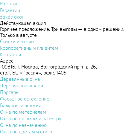
Монтаж
Гарантии
Заказ окон
Действующая акция
Горячее предложение. Три выгоды — в одном решении.
Только в августе
Скидки и акции
Корпоративным клиентам
Контакты
Адрес:
109316, г. Москва, Волгоградский пр-т, д. 26,
стр.1, БЦ «Россия», офис 1405
Деревянные окна
Деревянные двери
Порталы
Фасадное остекление
Балконы и лоджии
Окна по материалам
Окна по формам и размеру
Окна по назначению
Окна по цветам и стилю