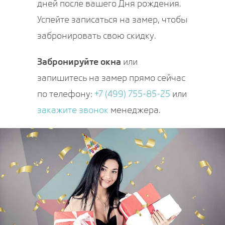
дней после вашего Дня рождения.
Успейте записаться на замер, чтобы
забронировать свою скидку.
Забронируйте окна
или
запишитесь на замер прямо сейчас
по телефону:
+7 (499) 755-85-25
или
закажите звонок
менеджера.