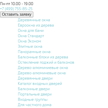
Пн-пт 10.00 - 19.00
+7 (499) 755-85-25
Оставить заявку
Деревянные окна
Евроокна из дерева
Окна для бани
Окна Стандарт
Окна Эконом
Элитные окна
Панорамные окна
Балконные блоки из дерева
Остекление лоджий и балконов
Дерево-алюминиевые окна
Дерево-алюминевые окна
Деревянные двери
Каталог входных дверей
Балконные двери
Портальные двери
Входные группы
Для частного дома