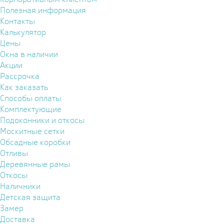
Полезная информация
Контакты
Калькулятор
Цены
Окна в наличии
Акции
Рассрочка
Как заказать
Способы оплаты
Комплектующие
Подоконники и откосы
Москитные сетки
Обсадные коробки
Отливы
Деревянные рамы
Откосы
Наличники
Детская защита
Замер
Доставка