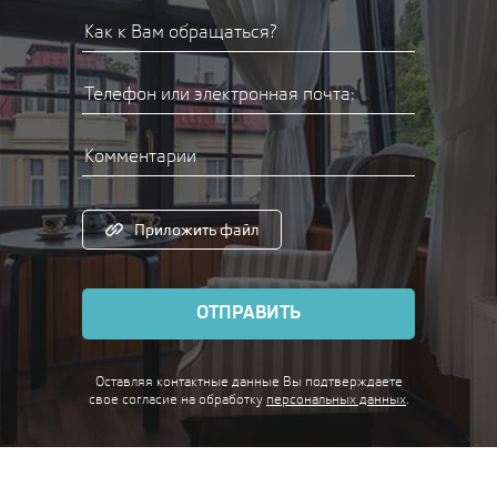
Приложить файл
ОТПРАВИТЬ
Оставляя контактные данные Вы подтверждаете
свое согласие
на обработку
персональных данных
.