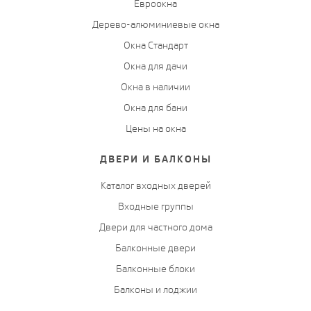
Евроокна
Дерево-алюминиевые окна
Окна Стандарт
Окна для дачи
Окна в наличии
Окна для бани
Цены на окна
ДВЕРИ И БАЛКОНЫ
Каталог входных дверей
Входные группы
Двери для частного дома
Балконные двери
Балконные блоки
Балконы и лоджии