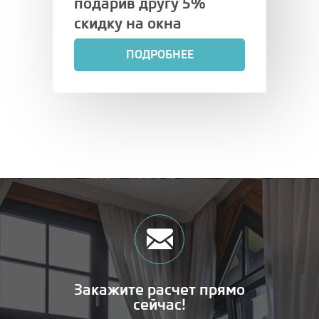
подарив другу 5%
скидку на окна
ПОДРОБНЕЕ
Закажите расчет прямо
сейчас!