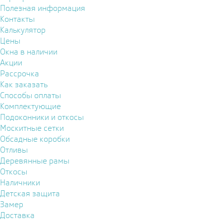
Полезная информация
Контакты
Калькулятор
Цены
Окна в наличии
Акции
Рассрочка
Как заказать
Способы оплаты
Комплектующие
Подоконники и откосы
Москитные сетки
Обсадные коробки
Отливы
Деревянные рамы
Откосы
Наличники
Детская защита
Замер
Доставка