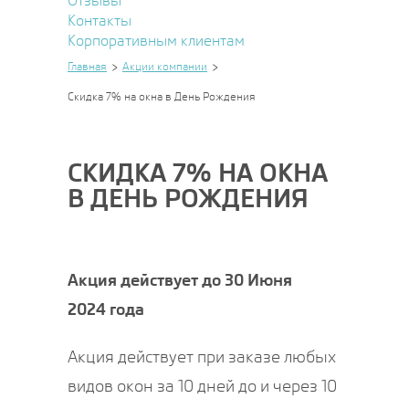
Отзывы
Контакты
Корпоративным клиентам
Главная
Акции компании
Скидка 7% на окна в День Рождения
СКИДКА 7% НА ОКНА
В ДЕНЬ РОЖДЕНИЯ
Акция действует до 30 Июня
2024 года
Акция действует при заказе любых
видов окон за 10 дней до и через 10