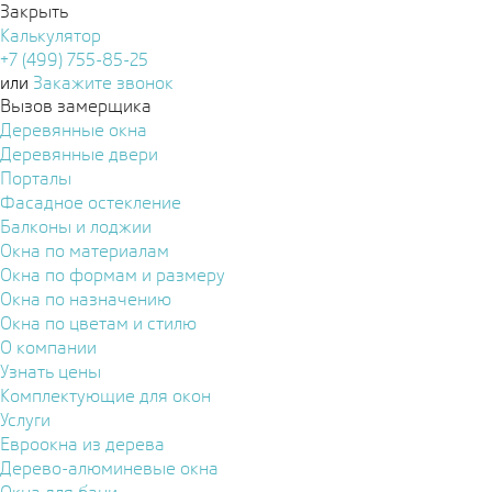
Закрыть
Калькулятор
+7 (499) 755-85-25
или
Закажите звонок
Вызов замерщика
Деревянные окна
Деревянные двери
Порталы
Фасадное остекление
Балконы и лоджии
Окна по материалам
Окна по формам и размеру
Окна по назначению
Окна по цветам и стилю
О компании
Узнать цены
Комплектующие для окон
Услуги
Евроокна из дерева
Дерево-алюминевые окна