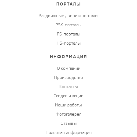
ПОРТАЛЫ
Раздвижные двери и порталы
PSK-порталы
FS-порталы
HS-порталы
ИНФОРМАЦИЯ
О компании
Производство
Контакты
Скидки и акции
Наши работы
Фотогалерея
Отзывы
Полезная информация