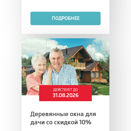
ПОДРОБНЕЕ
ДЕЙСТВУЕТ ДО
31.08.2026
Деревянные окна для
дачи со скидкой 10%