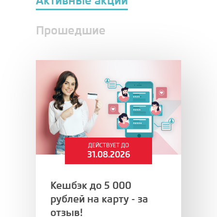
Прошедшие
ДЕЙСТВУЕТ ДО
31.08.2026
Кешбэк до 5 000
рублей на карту - за
отзыв!