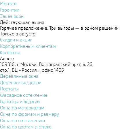
Монтаж
Гарантии
Заказ окон
Действующая акция
Горячее предложение. Три выгоды — в одном решении.
Только в августе
Скидки и акции
Корпоративным клиентам
Контакты
Адрес:
109316, г. Москва, Волгоградский пр-т, д. 26,
стр.1, БЦ «Россия», офис 1405
Деревянные окна
Деревянные двери
Порталы
Фасадное остекление
Балконы и лоджии
Окна по материалам
Окна по формам и размеру
Окна по назначению
Окна по цветам и стилю