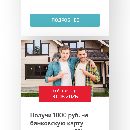
ПОДРОБНЕЕ
ДЕЙСТВУЕТ ДО
31.08.2026
Получи 1000 руб. на
банковскую карту