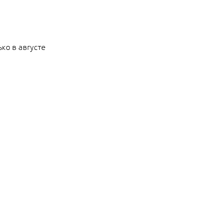
ко в августе