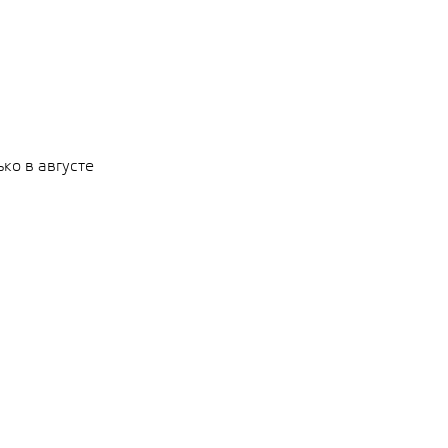
ко в августе