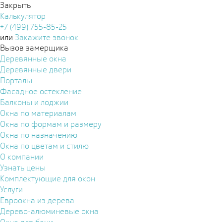
Закрыть
Калькулятор
+7 (499) 755-85-25
или
Закажите звонок
Вызов замерщика
Деревянные окна
Деревянные двери
Порталы
Фасадное остекление
Балконы и лоджии
Окна по материалам
Окна по формам и размеру
Окна по назначению
Окна по цветам и стилю
О компании
Узнать цены
Комплектующие для окон
Услуги
Евроокна из дерева
Дерево-алюминевые окна