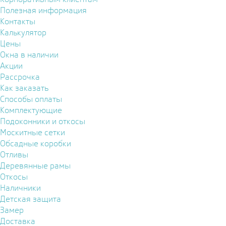
Полезная информация
Контакты
Калькулятор
Цены
Окна в наличии
Акции
Рассрочка
Как заказать
Способы оплаты
Комплектующие
Подоконники и откосы
Москитные сетки
Обсадные коробки
Отливы
Деревянные рамы
Откосы
Наличники
Детская защита
Замер
Доставка