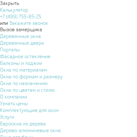
Закрыть
Калькулятор
+7 (499) 755-85-25
или
Закажите звонок
Вызов замерщика
Деревянные окна
Деревянные двери
Порталы
Фасадное остекление
Балконы и лоджии
Окна по материалам
Окна по формам и размеру
Окна по назначению
Окна по цветам и стилю
О компании
Узнать цены
Комплектующие для окон
Услуги
Евроокна из дерева
Дерево-алюминевые окна