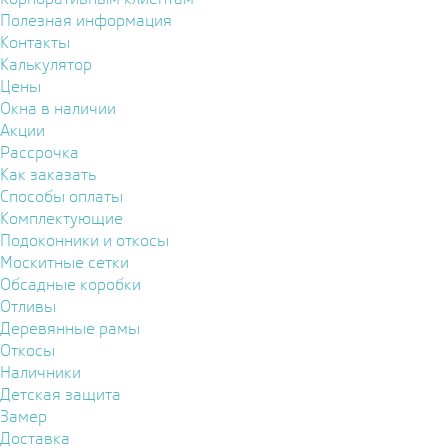
Полезная информация
Контакты
Калькулятор
Цены
Окна в наличии
Акции
Рассрочка
Как заказать
Способы оплаты
Комплектующие
Подоконники и откосы
Москитные сетки
Обсадные коробки
Отливы
Деревянные рамы
Откосы
Наличники
Детская защита
Замер
Доставка