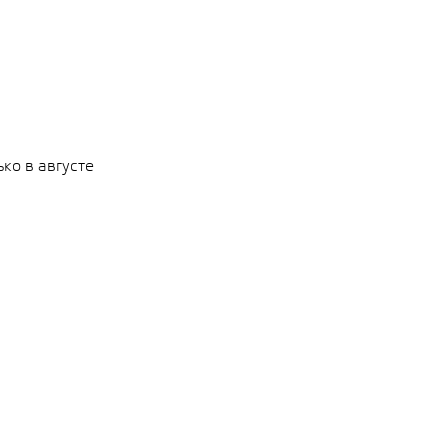
ко в августе