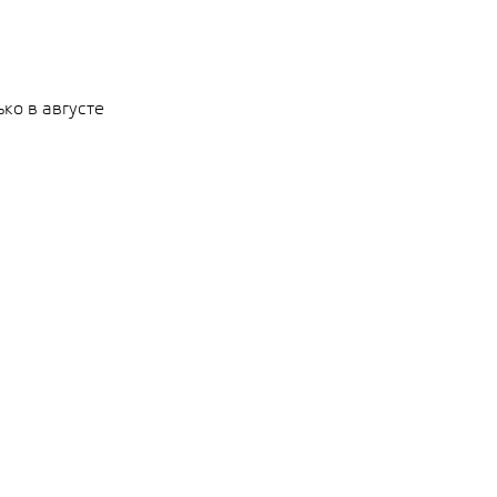
ко в августе