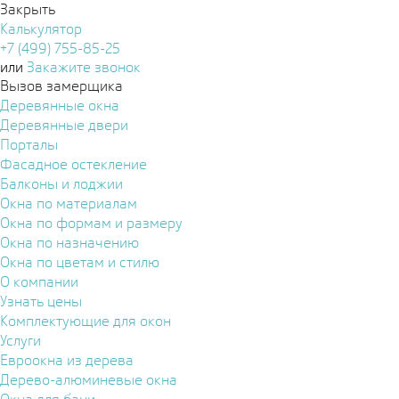
Закрыть
Калькулятор
+7 (499) 755-85-25
или
Закажите звонок
Вызов замерщика
Деревянные окна
Деревянные двери
Порталы
Фасадное остекление
Балконы и лоджии
Окна по материалам
Окна по формам и размеру
Окна по назначению
Окна по цветам и стилю
О компании
Узнать цены
Комплектующие для окон
Услуги
Евроокна из дерева
Дерево-алюминевые окна