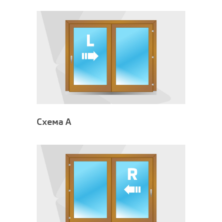
Схема А