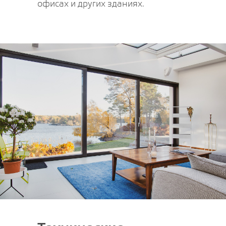
офисах и других зданиях.