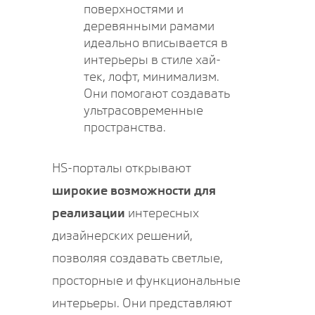
поверхностями и
деревянными рамами
идеально вписывается в
интерьеры в стиле хай-
тек, лофт, минимализм.
Они помогают создавать
ультрасовременные
пространства.
HS-порталы открывают
широкие возможности для
реализации
интересных
дизайнерских решений,
позволяя создавать светлые,
просторные и функциональные
интерьеры. Они представляют