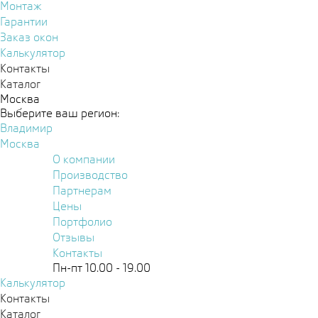
Монтаж
Гарантии
Заказ окон
Калькулятор
Контакты
Каталог
Москва
Выберите ваш регион:
Владимир
Москва
О компании
Производство
Партнерам
Цены
Портфолио
Отзывы
Контакты
Пн-пт 10.00 - 19.00
Калькулятор
Контакты
Каталог