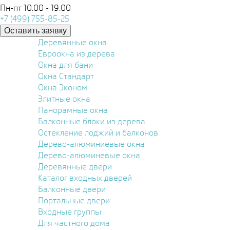
Пн-пт 10.00 - 19.00
+7 (499) 755-85-25
Оставить заявку
Деревянные окна
Евроокна из дерева
Окна для бани
Окна Стандарт
Окна Эконом
Элитные окна
Панорамные окна
Балконные блоки из дерева
Остекление лоджий и балконов
Дерево-алюминиевые окна
Дерево-алюминевые окна
Деревянные двери
Каталог входных дверей
Балконные двери
Портальные двери
Входные группы
Для частного дома