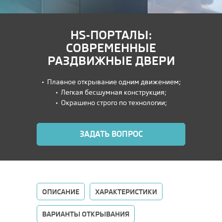
HS-ПОРТАЛЫ:
СОВРЕМЕННЫЕ
РАЗДВИЖНЫЕ ДВЕРИ
•⁠ ⁠Плавное открывание одним движением;
•⁠ ⁠Легкая бесшумная конструкция;
•⁠ ⁠Окрашено строго по технологии;
ЗАДАТЬ ВОПРОС
ОПИСАНИЕ
ХАРАКТЕРИСТИКИ
ВАРИАНТЫ ОТКРЫВАНИЯ