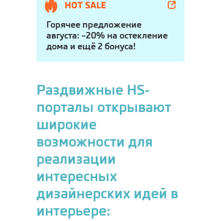
Горячее предложение
августа:
–20% на остекление
дома и ещё 2 бонуса!
Раздвижные HS-
порталы открывают
широкие
возможности для
реализации
интересных
дизайнерских идей в
интерьере: