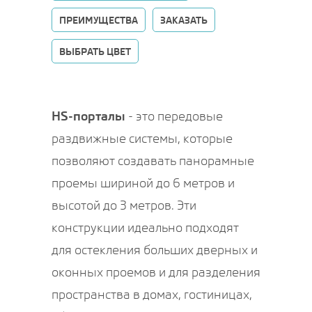
ПРЕИМУЩЕСТВА
ЗАКАЗАТЬ
ВЫБРАТЬ ЦВЕТ
HS-порталы
- это передовые
раздвижные системы, которые
позволяют создавать панорамные
проемы шириной до 6 метров и
высотой до 3 метров. Эти
конструкции идеально подходят
для остекления больших дверных и
оконных проемов и для разделения
пространства в домах, гостиницах,