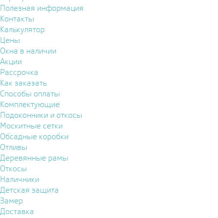
Полезная информация
Контакты
Калькулятор
Цены
Окна в наличии
Акции
Рассрочка
Как заказать
Способы оплаты
Комплектующие
Подоконники и откосы
Москитные сетки
Обсадные коробки
Отливы
Деревянные рамы
Откосы
Наличники
Детская защита
Замер
Доставка