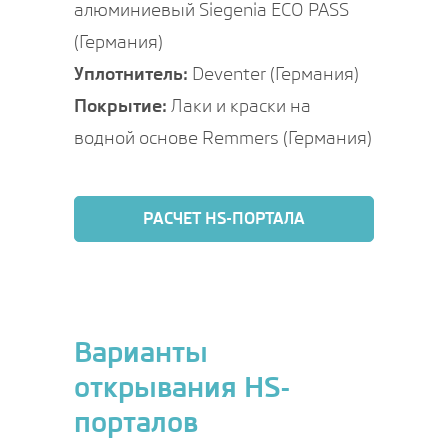
алюминиевый Siegenia ECO PASS
(Германия)
Уплотнитель:
Deventer (Германия)
Покрытие:
Лаки и краски на
водной основе Remmers (Германия)
РАСЧЕТ HS-ПОРТАЛА
Варианты
открывания HS-
порталов