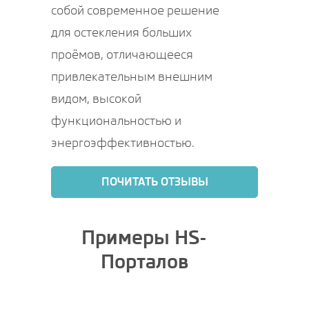
собой современное решение
для остекления больших
проёмов, отличающееся
привлекательным внешним
видом, высокой
функциональностью и
энергоэффективностью.
ПОЧИТАТЬ ОТЗЫВЫ
Примеры HS-
Порталов