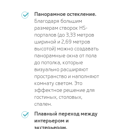
Панорамное остекление.
Благодаря большим
размерам створок HS-
порталов (до 3,33 метров
шириной и 2,69 метров
высотой) можно создавать
панорамные окна от пола
до потолка, которые
визуально расширяют
пространство и наполняют
комнату светом. Это
эффектное решение для
гостиных, столовых,
спален.
Плавный переход между
интерьером и
экстерьером.