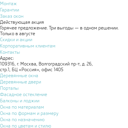
Монтаж
Гарантии
Заказ окон
Действующая акция
Горячее предложение. Три выгоды — в одном решении.
Только в августе
Скидки и акции
Корпоративным клиентам
Контакты
Адрес:
109316, г. Москва, Волгоградский пр-т, д. 26,
стр.1, БЦ «Россия», офис 1405
Деревянные окна
Деревянные двери
Порталы
Фасадное остекление
Балконы и лоджии
Окна по материалам
Окна по формам и размеру
Окна по назначению
Окна по цветам и стилю