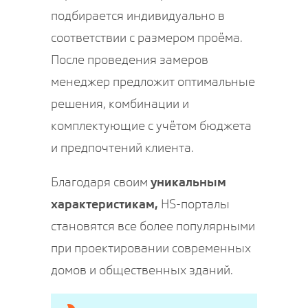
подбирается индивидуально в
соответствии с размером проёма.
После проведения замеров
менеджер предложит оптимальные
решения, комбинации и
комплектующие с учётом бюджета
и предпочтений клиента.
Благодаря своим
уникальным
характеристикам,
HS-порталы
становятся все более популярными
при проектировании современных
домов и общественных зданий.