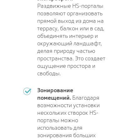
Раздвижные HS-порталы
позволяют организовать
прямой выход из дома на
террасу, балкон или в сад,
объединять интерьер и
окружающий ландшафт,
делая природу частью
пространства. Это создает
ощущение простора и
свободы.
Зонирование
помещений.
Благодаря
возможности установки
нескольких створок HS-
порталы можно
использовать для
зонирования больших