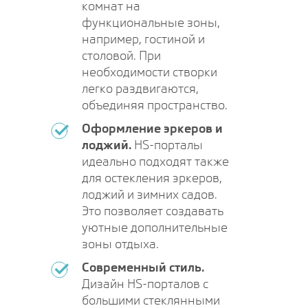
комнат на
функциональные зоны,
например, гостиной и
столовой. При
необходимости створки
легко раздвигаются,
объединяя пространство.
Оформление эркеров и
лоджий.
HS-порталы
идеально подходят также
для остекления эркеров,
лоджий и зимних садов.
Это позволяет создавать
уютные дополнительные
зоны отдыха.
Современный стиль.
Дизайн HS-порталов с
большими стеклянными