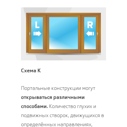
Схема K
Портальные конструкции могут
открываться различными
способами.
Количество глухих и
подвижных створок, движущихся в
определённых направлениях,