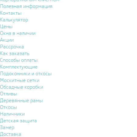
Полезная информация
Контакты
Калькулятор
Цены
Окна в наличии
Акции
Рассрочка
Как заказать
Способы оплаты
Комплектующие
Подоконники и откосы
Москитные сетки
Обсадные коробки
Отливы
Деревянные рамы
Откосы
Наличники
Детская защита
Замер
Доставка