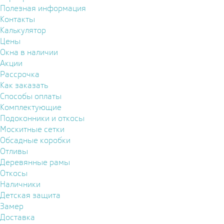
Полезная информация
Контакты
Калькулятор
Цены
Окна в наличии
Акции
Рассрочка
Как заказать
Способы оплаты
Комплектующие
Подоконники и откосы
Москитные сетки
Обсадные коробки
Отливы
Деревянные рамы
Откосы
Наличники
Детская защита
Замер
Доставка