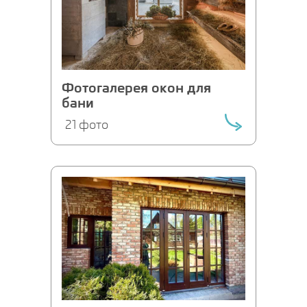
Фотогалерея окон для
бани
21 фото