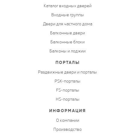
Каталог входных дверей
Входные группы
Двери для частного дома
Балконные двери
Балконные блоки
Балконы и лоджии
ПОРТАЛЫ
Раздвижные двери и порталы
PSK-порталы
FS-порталы
HS-порталы
ИНФОРМАЦИЯ
О компании
Производство