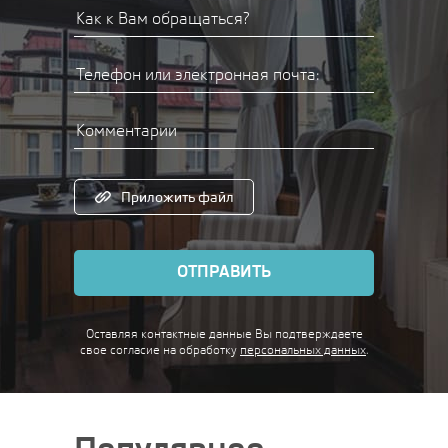
Приложить файл
ОТПРАВИТЬ
Оставляя контактные данные Вы подтверждаете
свое согласие
на обработку
персональных данных
.