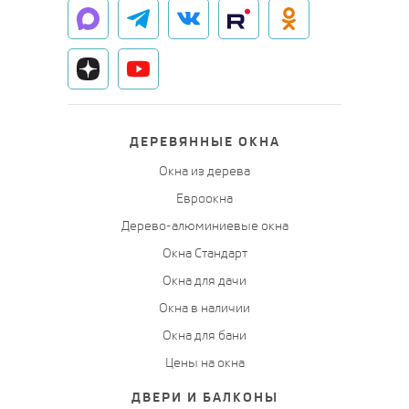
ДЕРЕВЯННЫЕ ОКНА
Окна из дерева
Евроокна
Дерево-алюминиевые окна
Окна Стандарт
Окна для дачи
Окна в наличии
Окна для бани
Цены на окна
ДВЕРИ И БАЛКОНЫ