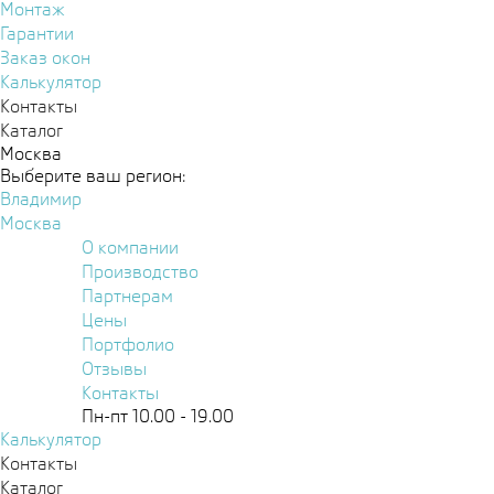
Монтаж
Гарантии
Заказ окон
Калькулятор
Контакты
Каталог
Москва
Выберите ваш регион:
Владимир
Москва
О компании
Производство
Партнерам
Цены
Портфолио
Отзывы
Контакты
Пн-пт 10.00 - 19.00
Калькулятор
Контакты
Каталог