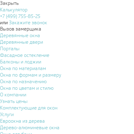
Закрыть
Калькулятор
+7 (499) 755-85-25
или
Закажите звонок
Вызов замерщика
Деревянные окна
Деревянные двери
Порталы
Фасадное остекление
Балконы и лоджии
Окна по материалам
Окна по формам и размеру
Окна по назначению
Окна по цветам и стилю
О компании
Узнать цены
Комплектующие для окон
Услуги
Евроокна из дерева
Дерево-алюминевые окна