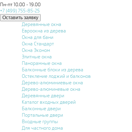
Пн-пт 10.00 - 19.00
+7 (499) 755-85-25
Оставить заявку
Деревянные окна
Евроокна из дерева
Окна для бани
Окна Стандарт
Окна Эконом
Элитные окна
Панорамные окна
Балконные блоки из дерева
Остекление лоджий и балконов
Дерево-алюминиевые окна
Дерево-алюминевые окна
Деревянные двери
Каталог входных дверей
Балконные двери
Портальные двери
Входные группы
Для частного дома