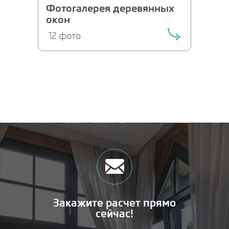
Фотогалерея деревянных
окон
12 фото
Закажите расчет прямо
сейчас!