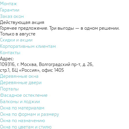
Монтаж
Гарантии
Заказ окон
Действующая акция
Горячее предложение. Три выгоды — в одном решении.
Только в августе
Скидки и акции
Корпоративным клиентам
Контакты
Адрес:
109316, г. Москва, Волгоградский пр-т, д. 26,
стр.1, БЦ «Россия», офис 1405
Деревянные окна
Деревянные двери
Порталы
Фасадное остекление
Балконы и лоджии
Окна по материалам
Окна по формам и размеру
Окна по назначению
Окна по цветам и стилю