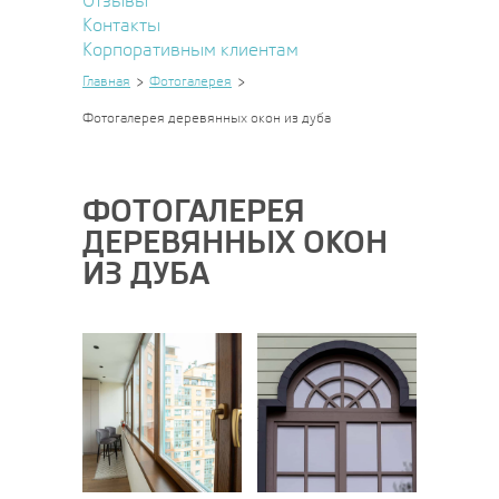
Отзывы
Контакты
Корпоративным клиентам
Главная
Фотогалерея
Фотогалерея деревянных окон из дуба
ФОТОГАЛЕРЕЯ
ДЕРЕВЯННЫХ ОКОН
ИЗ ДУБА