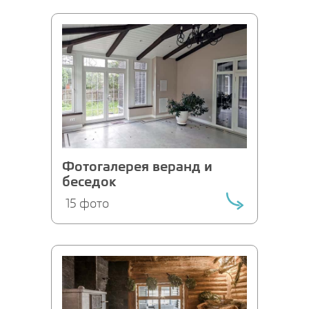
Фотогалерея веранд и
беседок
15 фото