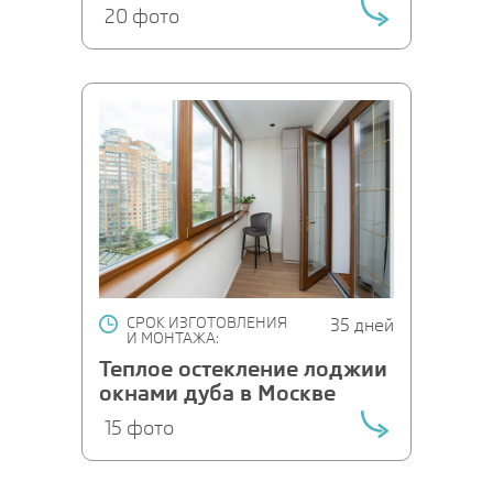
20 фото
СРОК ИЗГОТОВЛЕНИЯ
35 дней
И МОНТАЖА:
Теплое остекление лоджии
окнами дуба в Москве
15 фото