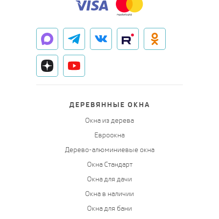
ДЕРЕВЯННЫЕ ОКНА
Окна из дерева
Евроокна
Дерево-алюминиевые окна
Окна Стандарт
Окна для дачи
Окна в наличии
Окна для бани