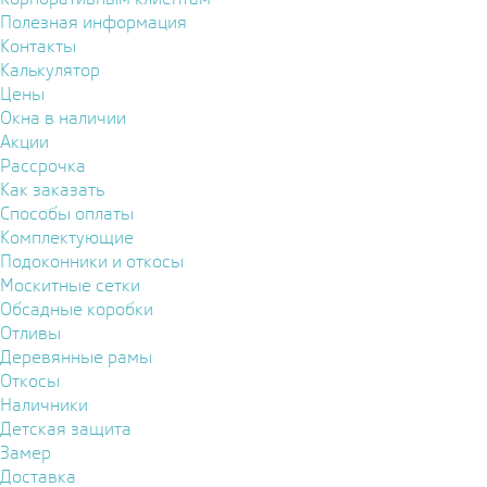
Полезная информация
Контакты
Калькулятор
Цены
Окна в наличии
Акции
Рассрочка
Как заказать
Способы оплаты
Комплектующие
Подоконники и откосы
Москитные сетки
Обсадные коробки
Отливы
Деревянные рамы
Откосы
Наличники
Детская защита
Замер
Доставка