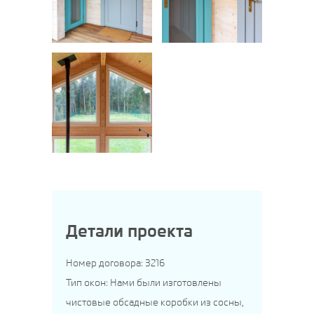
Детали проекта
Номер договора: 3216
Тип окон: Нами были изготовлены
чистовые обсадные коробки из сосны,