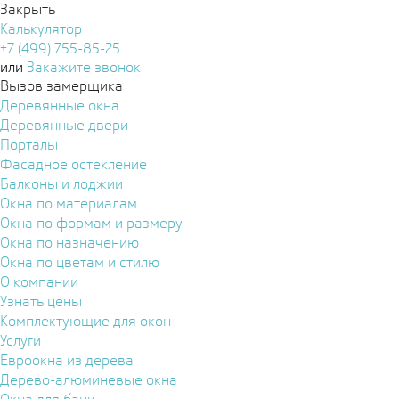
Закрыть
Калькулятор
+7 (499) 755-85-25
или
Закажите звонок
Вызов замерщика
Деревянные окна
Деревянные двери
Порталы
Фасадное остекление
Балконы и лоджии
Окна по материалам
Окна по формам и размеру
Окна по назначению
Окна по цветам и стилю
О компании
Узнать цены
Комплектующие для окон
Услуги
Евроокна из дерева
Дерево-алюминевые окна