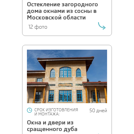
Остекление загородного
дома окнами из сосны в
Московской области
12 фото
СРОК ИЗГОТОВЛЕНИЯ
50 дней
И МОНТАЖА:
Окна и двери из
сращенного дуба