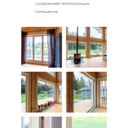
сохранением теплоизоляции
помещения.