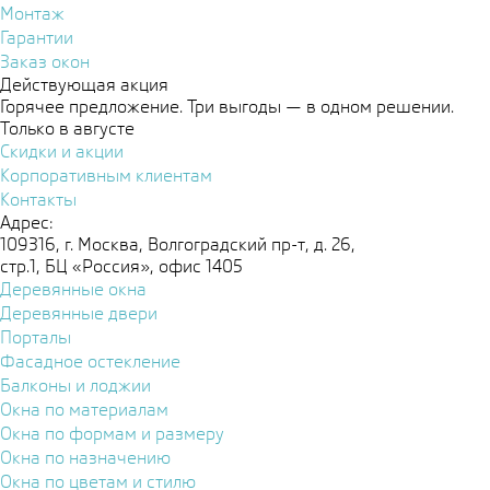
Монтаж
Гарантии
Заказ окон
Действующая акция
Горячее предложение. Три выгоды — в одном решении.
Только в августе
Скидки и акции
Корпоративным клиентам
Контакты
Адрес:
109316, г. Москва, Волгоградский пр-т, д. 26,
стр.1, БЦ «Россия», офис 1405
Деревянные окна
Деревянные двери
Порталы
Фасадное остекление
Балконы и лоджии
Окна по материалам
Окна по формам и размеру
Окна по назначению
Окна по цветам и стилю