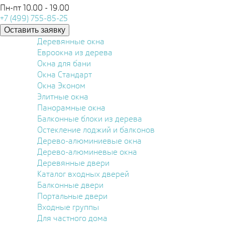
Пн-пт 10.00 - 19.00
+7 (499) 755-85-25
Оставить заявку
Деревянные окна
Евроокна из дерева
Окна для бани
Окна Стандарт
Окна Эконом
Элитные окна
Панорамные окна
Балконные блоки из дерева
Остекление лоджий и балконов
Дерево-алюминиевые окна
Дерево-алюминевые окна
Деревянные двери
Каталог входных дверей
Балконные двери
Портальные двери
Входные группы
Для частного дома