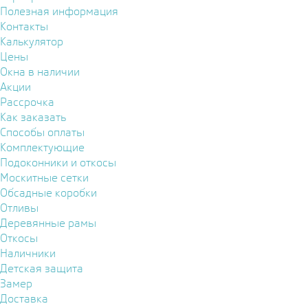
Полезная информация
Контакты
Калькулятор
Цены
Окна в наличии
Акции
Рассрочка
Как заказать
Способы оплаты
Комплектующие
Подоконники и откосы
Москитные сетки
Обсадные коробки
Отливы
Деревянные рамы
Откосы
Наличники
Детская защита
Замер
Доставка