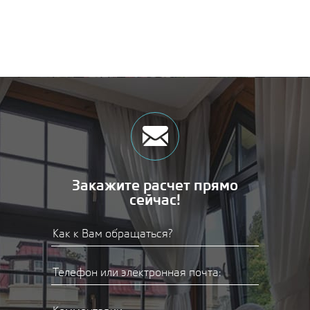
Закажите расчет прямо
сейчас!