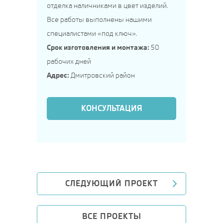
отделка наличниками в цвет изделий.
Все работы выполнены нашими
специалистами «под ключ».
Срок изготовления и монтажа:
50
рабочих дней
Адрес:
Дмитровский район
КОНСУЛЬТАЦИЯ
СЛЕДУЮЩИЙ ПРОЕКТ
ВСЕ ПРОЕКТЫ