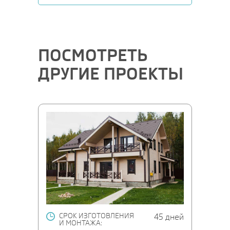
ПОСМОТРЕТЬ
ДРУГИЕ ПРОЕКТЫ
СРОК ИЗГОТОВЛЕНИЯ
45 дней
И МОНТАЖА: