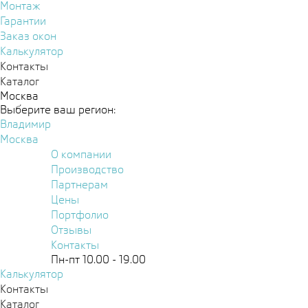
Монтаж
Гарантии
Заказ окон
Калькулятор
Контакты
Каталог
Москва
Выберите ваш регион:
Владимир
Москва
О компании
Производство
Партнерам
Цены
Портфолио
Отзывы
Контакты
Пн-пт 10.00 - 19.00
Калькулятор
Контакты
Каталог